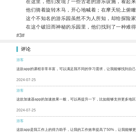
在这里，他们发现了一些古老的游乐设施，看起来
他们骑着旋转木马，开心地喊着；在摩天轮上俯瞰
这个不知名的游乐园虽然不为人所知，却给探险家
在这个破旧而神秘的乐园里，他们找到了一种难得
#3#
评论
游客
这款app的课程非常丰富，可以满足我不同的学习需求，让我能够找到自
2024-07-25
游客
这款加速器app的加速效果一般，可以再提升一下，比如能够支持更多地
2024-07-25
游客
这款app是我工作上的得力助手，让我的工作效率提高了50%，让我能够