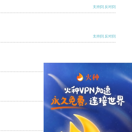
支持
[0]
反对
[0]
支持
[0]
反对
[0]
支持
[0]
反对
[0]
支持
[0]
反对
[0]
支持
[0]
反对
[0]