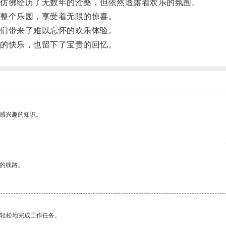
仿佛经历了无数年的沧桑，但依然透露着欢乐的氛围。
整个乐园，享受着无限的惊喜。
们带来了难以忘怀的欢乐体验。
的快乐，也留下了宝贵的回忆。
己感兴趣的知识。
区的线路。
更轻松地完成工作任务。