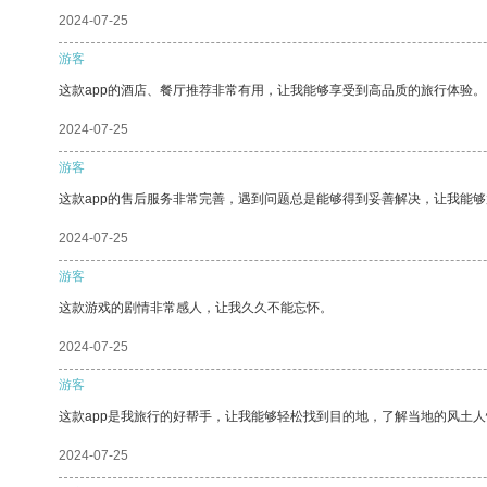
2024-07-25
游客
这款app的酒店、餐厅推荐非常有用，让我能够享受到高品质的旅行体验。
2024-07-25
游客
这款app的售后服务非常完善，遇到问题总是能够得到妥善解决，让我能
2024-07-25
游客
这款游戏的剧情非常感人，让我久久不能忘怀。
2024-07-25
游客
这款app是我旅行的好帮手，让我能够轻松找到目的地，了解当地的风土人
2024-07-25