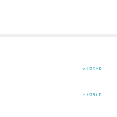
支持
[0]
反对
[0]
支持
[0]
反对
[0]