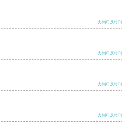
支持
[0]
反对
[0]
支持
[0]
反对
[0]
支持
[0]
反对
[0]
支持
[0]
反对
[0]