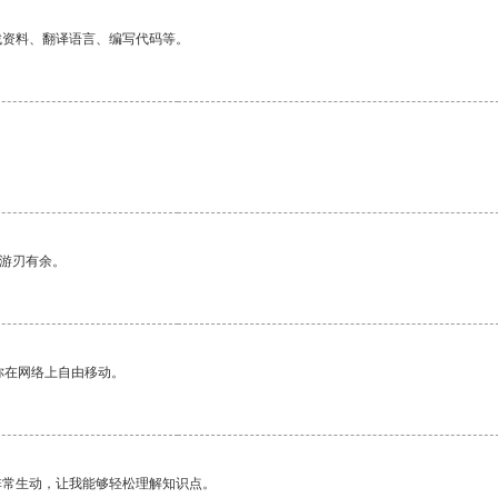
找资料、翻译语言、编写代码等。
中游刃有余。
你在网络上自由移动。
非常生动，让我能够轻松理解知识点。