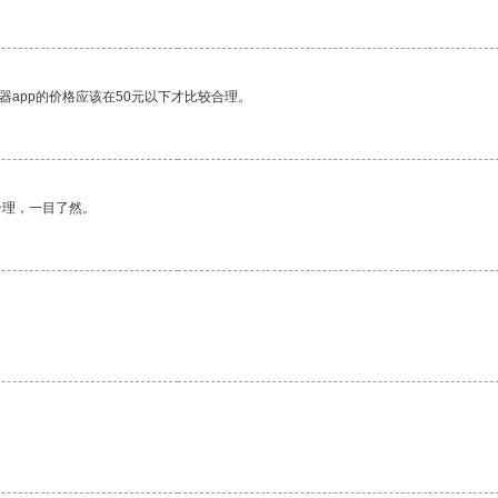
器app的价格应该在50元以下才比较合理。
合理，一目了然。