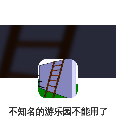
不知名的游乐园不能用了