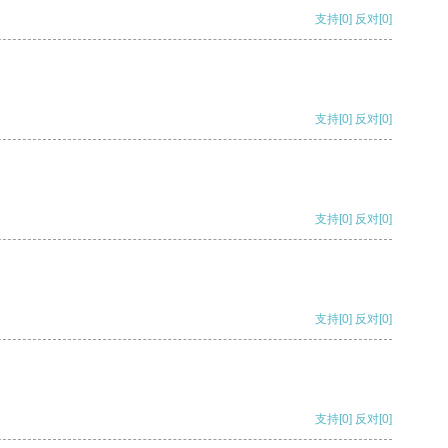
支持
[0]
反对
[0]
支持
[0]
反对
[0]
支持
[0]
反对
[0]
支持
[0]
反对
[0]
支持
[0]
反对
[0]