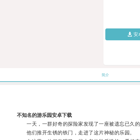
安
简介
不知名的游乐园安卓下载
一天，一群好奇的探险家发现了一座被遗忘已久的
他们推开生锈的铁门，走进了这片神秘的乐园。