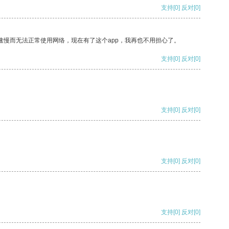
支持
[0]
反对
[0]
速慢而无法正常使用网络，现在有了这个app，我再也不用担心了。
支持
[0]
反对
[0]
支持
[0]
反对
[0]
支持
[0]
反对
[0]
支持
[0]
反对
[0]