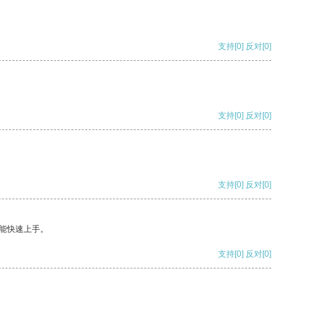
支持
[0]
反对
[0]
支持
[0]
反对
[0]
支持
[0]
反对
[0]
能快速上手。
支持
[0]
反对
[0]