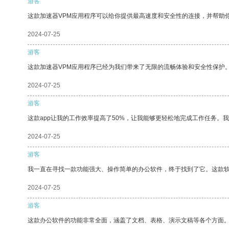
游客
这款加速器VPM应用程序可以给你提供最高速度和安全性的连接，并帮助
2024-07-25
游客
这款加速器VPM应用程序已经为我们带来了无限的流畅体验和安全性保护
2024-07-25
游客
这款app让我的工作效率提高了50%，让我能够更轻松地完成工作任务。
2024-07-25
游客
我一直在寻找一款功能强大、操作简单的办公软件，终于找到了它。这款
2024-07-25
游客
这款办公软件的功能非常全面，涵盖了文档、表格、演示文稿等各个方面