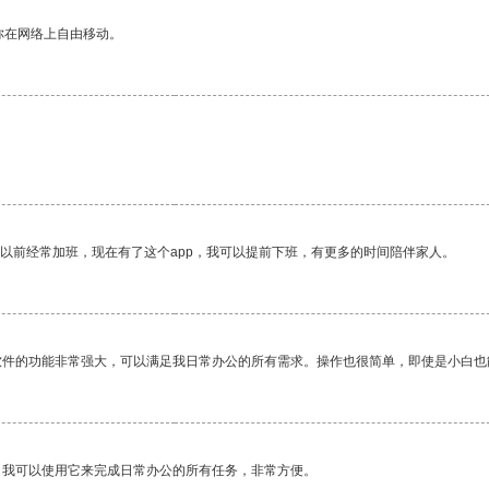
你在网络上自由移动。
。
我以前经常加班，现在有了这个app，我可以提前下班，有更多的时间陪伴家人。
软件的功能非常强大，可以满足我日常办公的所有需求。操作也很简单，即使是小白也
。我可以使用它来完成日常办公的所有任务，非常方便。