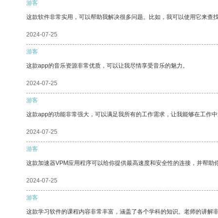
游客
这款软件非常实用，可以帮助我解决很多问题。比如，我可以使用它来查
2024-07-25
游客
这款app的音乐资源非常优质，可以让我尽情享受音乐的魅力。
2024-07-25
游客
这款app的功能非常强大，可以满足我所有的工作需求，让我能够在工作
2024-07-25
游客
这款加速器VPM应用程序可以给你提供最高速度和安全性的连接，并帮助
2024-07-25
游客
这款学习软件的课程内容非常丰富，涵盖了各个学科的知识。老师的讲解