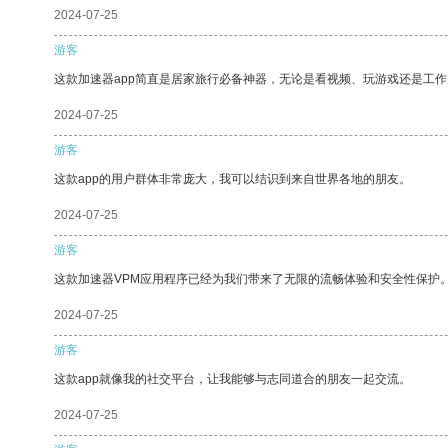
2024-07-25
游客
这款加速器app简直是居家旅行必备神器，无论是看视频、玩游戏还是工
2024-07-25
游客
这款app的用户群体非常庞大，我可以结识到来自世界各地的朋友。
2024-07-25
游客
这款加速器VPM应用程序已经为我们带来了无限的流畅体验和安全性保护
2024-07-25
游客
这款app就像我的社交平台，让我能够与志同道合的朋友一起交流。
2024-07-25