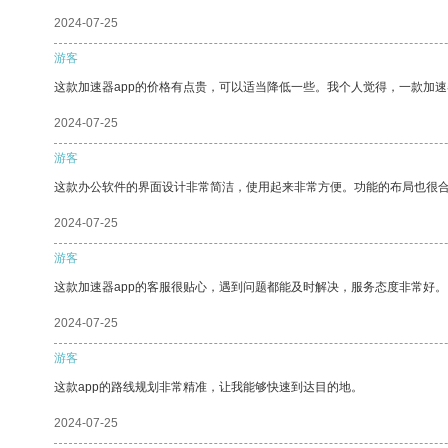
2024-07-25
游客
这款加速器app的价格有点贵，可以适当降低一些。我个人觉得，一款加速
2024-07-25
游客
这款办公软件的界面设计非常简洁，使用起来非常方便。功能的布局也很
2024-07-25
游客
这款加速器app的客服很贴心，遇到问题都能及时解决，服务态度非常好。
2024-07-25
游客
这款app的路线规划非常精准，让我能够快速到达目的地。
2024-07-25