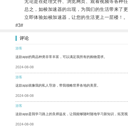
无论是在处理文件、浏览网页、观看视频等各种任
总之，如梭加速器的出现，为我们的生活带来了更
立即体验如梭加速器，让您的生活更上一层楼！
#3#
评论
游客
这款app的商品种类非常丰富，可以满足我所有的购物需求。
2024-08-08
游客
这款app就像我的私人导游，带我领略世界各地的美景。
2024-08-08
游客
这款app是我学习路上的良师益友，让我能够随时随地学习新知识，拓宽视
2024-08-08