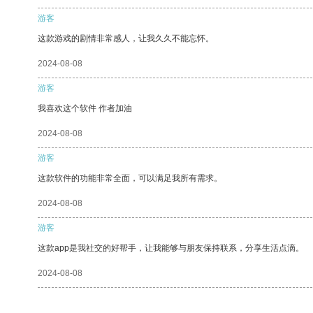
游客
这款游戏的剧情非常感人，让我久久不能忘怀。
2024-08-08
游客
我喜欢这个软件 作者加油
2024-08-08
游客
这款软件的功能非常全面，可以满足我所有需求。
2024-08-08
游客
这款app是我社交的好帮手，让我能够与朋友保持联系，分享生活点滴。
2024-08-08