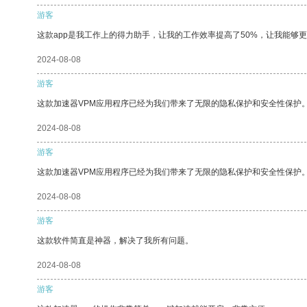
游客
这款app是我工作上的得力助手，让我的工作效率提高了50%，让我能够
2024-08-08
游客
这款加速器VPM应用程序已经为我们带来了无限的隐私保护和安全性保护
2024-08-08
游客
这款加速器VPM应用程序已经为我们带来了无限的隐私保护和安全性保护
2024-08-08
游客
这款软件简直是神器，解决了我所有问题。
2024-08-08
游客