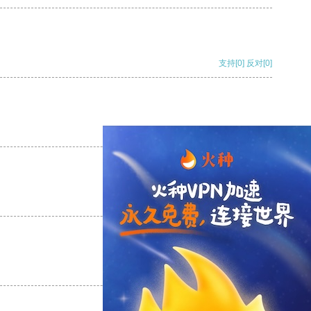
支持
[0]
反对
[0]
支持
[0]
反对
[0]
支持
[0]
反对
[0]
支持
[0]
反对
[0]