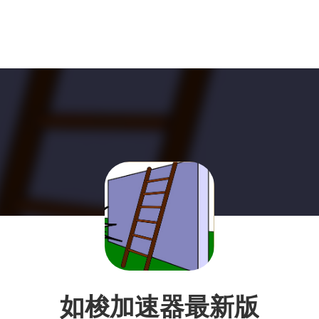
如梭加速器最新版