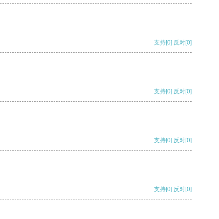
支持
[0]
反对
[0]
支持
[0]
反对
[0]
支持
[0]
反对
[0]
支持
[0]
反对
[0]