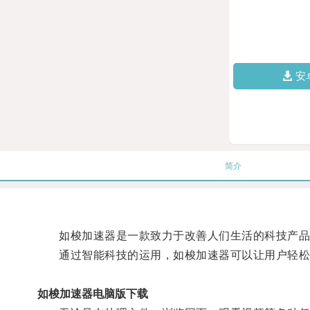
安
简介
如梭加速器是一款致力于改善人们生活的科技产品，
通过智能科技的运用，如梭加速器可以让用户轻松
如梭加速器电脑版下载