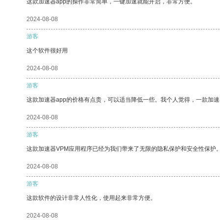
这款加速器app的操作非常简单，一键加速就能开启，非常方便。
2024-08-08
游客
这个软件很好用
2024-08-08
游客
这款加速器app的价格有点贵，可以适当降低一些。我个人觉得，一款加速
2024-08-08
游客
这款加速器VPM应用程序已经为我们带来了无限的隐私保护和安全性保护
2024-08-08
游客
这款软件的设计非常人性化，使用起来非常方便。
2024-08-08