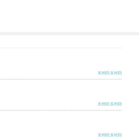
支持
[0]
反对
[0]
支持
[0]
反对
[0]
支持
[0]
反对
[0]