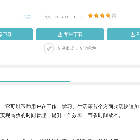
工具
|
时间：2024-08-08
|
卓下载
苹果下载
安卓市场，安全绿色
它可以帮助用户在工作、学习、生活等各个方面实现快速加
实现高效的时间管理，提升工作效率，节省时间成本。