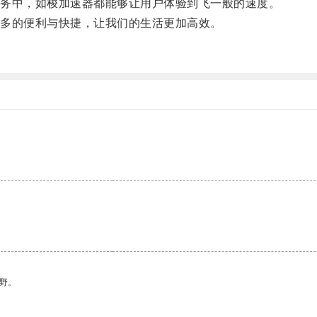
务中，如梭加速器都能够让用户体验到飞一般的速度。
多的便利与快捷，让我们的生活更加高效。
。
野。