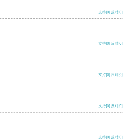
支持
[0]
反对
[0]
支持
[0]
反对
[0]
支持
[0]
反对
[0]
支持
[0]
反对
[0]
支持
[0]
反对
[0]