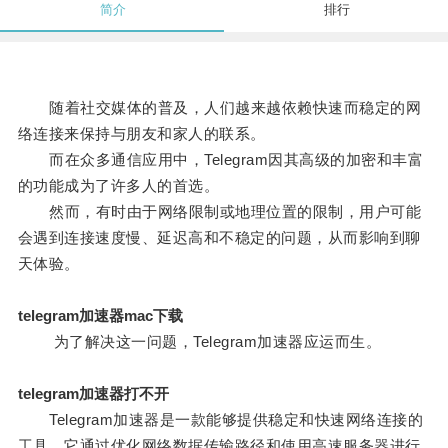
简介
排行
随着社交媒体的普及，人们越来越依赖快速而稳定的网
络连接来保持与朋友和家人的联系。
而在众多通信应用中，Telegram因其高级的加密和丰富
的功能成为了许多人的首选。
然而，有时由于网络限制或地理位置的限制，用户可能
会遇到连接速度慢、延迟高和不稳定的问题，从而影响到聊
天体验。
telegram加速器mac下载
为了解决这一问题，Telegram加速器应运而生。
telegram加速器打不开
Telegram加速器是一款能够提供稳定和快速网络连接的
工具，它通过优化网络数据传输路径和使用高速服务器进行