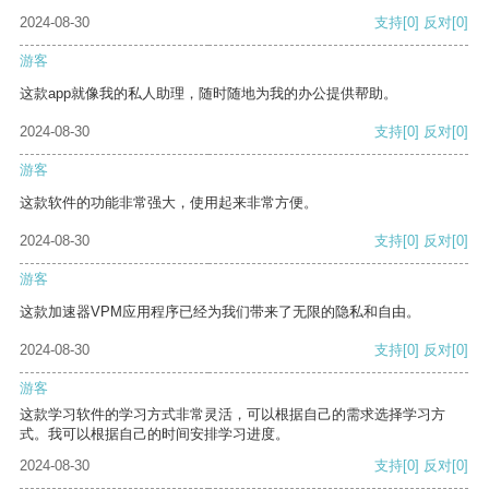
2024-08-30
支持
[0]
反对
[0]
游客
这款app就像我的私人助理，随时随地为我的办公提供帮助。
2024-08-30
支持
[0]
反对
[0]
游客
这款软件的功能非常强大，使用起来非常方便。
2024-08-30
支持
[0]
反对
[0]
游客
这款加速器VPM应用程序已经为我们带来了无限的隐私和自由。
2024-08-30
支持
[0]
反对
[0]
游客
这款学习软件的学习方式非常灵活，可以根据自己的需求选择学习方
式。我可以根据自己的时间安排学习进度。
2024-08-30
支持
[0]
反对
[0]