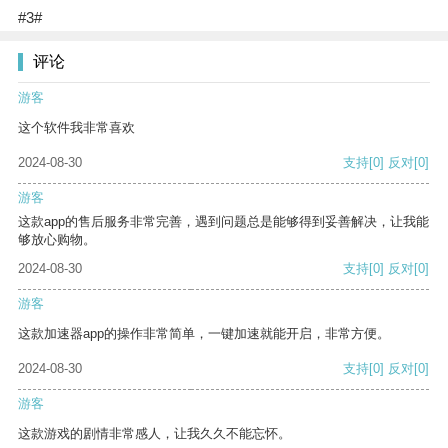
#3#
评论
游客
这个软件我非常喜欢
2024-08-30
支持
[0]
反对
[0]
游客
这款app的售后服务非常完善，遇到问题总是能够得到妥善解决，让我能
够放心购物。
2024-08-30
支持
[0]
反对
[0]
游客
这款加速器app的操作非常简单，一键加速就能开启，非常方便。
2024-08-30
支持
[0]
反对
[0]
游客
这款游戏的剧情非常感人，让我久久不能忘怀。