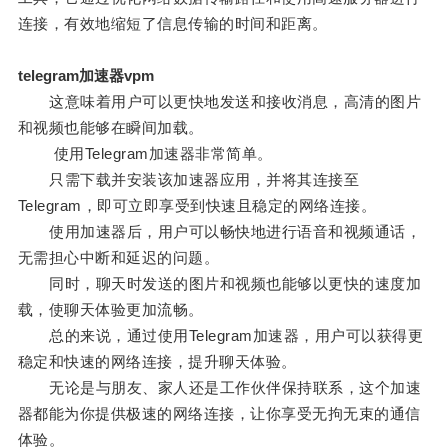
连接，有效地缩短了信息传输的时间和距离。
telegram加速器vpm
这意味着用户可以更快地发送和接收消息，高清的图片
和视频也能够在瞬间加载。
使用Telegram加速器非常简单。
只需下载并安装该加速器应用，并将其连接至
Telegram，即可立即享受到快速且稳定的网络连接。
使用加速器后，用户可以畅快地进行语音和视频通话，
无需担心中断和延迟的问题。
同时，聊天时发送的图片和视频也能够以更快的速度加
载，使聊天体验更加流畅。
总的来说，通过使用Telegram加速器，用户可以获得更
稳定和快速的网络连接，提升聊天体验。
无论是与朋友、家人还是工作伙伴保持联系，这个加速
器都能为你提供极速的网络连接，让你享受无拘无束的通信
体验。