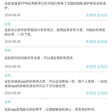
这款加速器VPM应用程序已经为我们带来了无限的隐私保护和安全性保
护。
2024-08-30
支持
[0]
反对
[0]
游客
这款办公软件的界面设计非常简洁，使用起来非常方便。功能的布局也
很合理，一目了然。
2024-08-30
支持
[0]
反对
[0]
游客
这款软件的功能非常全面，可以满足我所有需求。
2024-08-30
支持
[0]
反对
[0]
游客
这款加速器app的价格有点贵，可以适当降低一些。我个人觉得，一款加
速器app的价格应该在50元以下才比较合理。
2024-08-30
支持
[0]
反对
[0]
游客
这款app是我娱乐的好帮手，让我能够放松身心，享受美好时光。