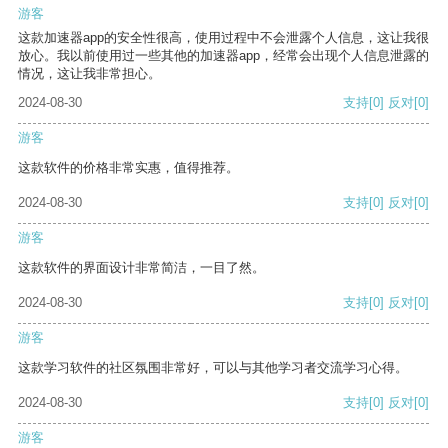
游客
这款加速器app的安全性很高，使用过程中不会泄露个人信息，这让我很
放心。我以前使用过一些其他的加速器app，经常会出现个人信息泄露的
情况，这让我非常担心。
2024-08-30
支持
[0]
反对
[0]
游客
这款软件的价格非常实惠，值得推荐。
2024-08-30
支持
[0]
反对
[0]
游客
这款软件的界面设计非常简洁，一目了然。
2024-08-30
支持
[0]
反对
[0]
游客
这款学习软件的社区氛围非常好，可以与其他学习者交流学习心得。
2024-08-30
支持
[0]
反对
[0]
游客