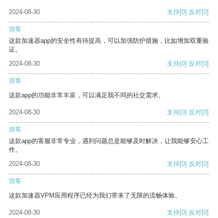
2024-08-30
支持
[0]
反对
[0]
游客
这款加速器app的安全性有待提高，可以加强防护措施，比如增加双重验
证。
2024-08-30
支持
[0]
反对
[0]
游客
这款app的功能非常丰富，可以满足我不同的社交需求。
2024-08-30
支持
[0]
反对
[0]
游客
这款app的客服非常专业，遇到问题总是能够及时解决，让我能够安心工
作。
2024-08-30
支持
[0]
反对
[0]
游客
这款加速器VPM应用程序已经为我们带来了无限的流畅体验。
2024-08-30
支持
[0]
反对
[0]