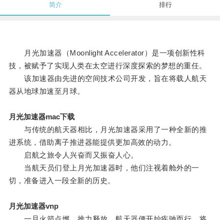
简介
排行
月光加速器（Moonlight Accelerator）是一项创新性科
技，被赋予了实现人类在太空进行深度探索的梦想的重任。
该加速器由先进的空间技术公司开发，旨在将载人航天
器从地球加速至月球。
月光加速器mac下载
与传统的航天器相比，月光加速器采用了一种全新的推
进系统，借助离子推进器能提供更加高效的动力。
启航之旅令人兴奋而又振奋人心。
当航天员们登上月光加速器时，他们注视着舱外的一
切，准备进入一段全新的历史。
月光加速器vnp
一旦火箭点燃，推力释放，航天器便开始疾驰而行，将