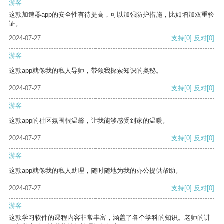
游客
这款加速器app的安全性有待提高，可以加强防护措施，比如增加双重验
证。
2024-07-27
支持
[0]
反对
[0]
游客
这款app就像我的私人导师，带领我探索知识的奥秘。
2024-07-27
支持
[0]
反对
[0]
游客
这款app的社区氛围很温馨，让我能够感受到家的温暖。
2024-07-27
支持
[0]
反对
[0]
游客
这款app就像我的私人助理，随时随地为我的办公提供帮助。
2024-07-27
支持
[0]
反对
[0]
游客
这款学习软件的课程内容非常丰富，涵盖了各个学科的知识。老师的讲