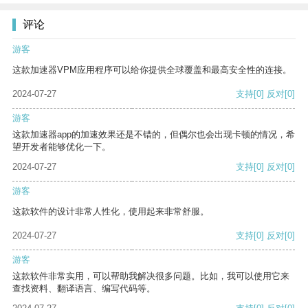
评论
游客
这款加速器VPM应用程序可以给你提供全球覆盖和最高安全性的连接。
2024-07-27
支持
[0]
反对
[0]
游客
这款加速器app的加速效果还是不错的，但偶尔也会出现卡顿的情况，希
望开发者能够优化一下。
2024-07-27
支持
[0]
反对
[0]
游客
这款软件的设计非常人性化，使用起来非常舒服。
2024-07-27
支持
[0]
反对
[0]
游客
这款软件非常实用，可以帮助我解决很多问题。比如，我可以使用它来
查找资料、翻译语言、编写代码等。