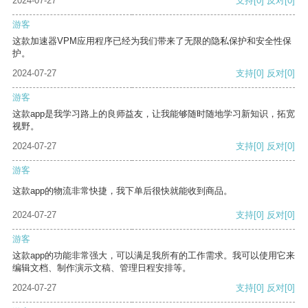
2024-07-27
支持
[0]
反对
[0]
游客
这款加速器VPM应用程序已经为我们带来了无限的隐私保护和安全性保
护。
2024-07-27
支持
[0]
反对
[0]
游客
这款app是我学习路上的良师益友，让我能够随时随地学习新知识，拓宽
视野。
2024-07-27
支持
[0]
反对
[0]
游客
这款app的物流非常快捷，我下单后很快就能收到商品。
2024-07-27
支持
[0]
反对
[0]
游客
这款app的功能非常强大，可以满足我所有的工作需求。我可以使用它来
编辑文档、制作演示文稿、管理日程安排等。
2024-07-27
支持
[0]
反对
[0]