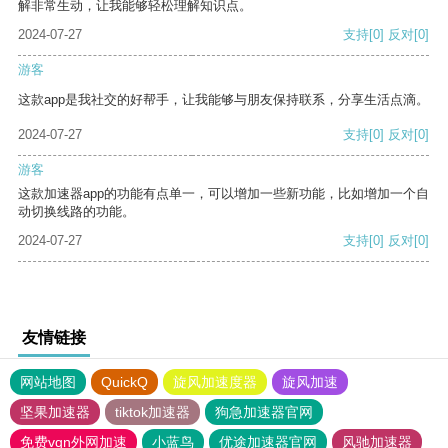
解非常生动，让我能够轻松理解知识点。
2024-07-27
支持
[0]
反对
[0]
游客
这款app是我社交的好帮手，让我能够与朋友保持联系，分享生活点滴。
2024-07-27
支持
[0]
反对
[0]
游客
这款加速器app的功能有点单一，可以增加一些新功能，比如增加一个自
动切换线路的功能。
2024-07-27
支持
[0]
反对
[0]
友情链接
网站地图
QuickQ
旋风加速度器
旋风加速
坚果加速器
tiktok加速器
狗急加速器官网
免费vqn外网加速
小蓝鸟
优途加速器官网
风驰加速器