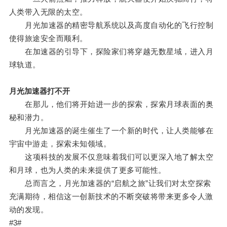
人类带入无限的太空。
月光加速器的精密导航系统以及高度自动化的飞行控制
使得旅途安全而顺利。
在加速器的引导下，探险家们将穿越无数星域，进入月
球轨道。
月光加速器打不开
在那儿，他们将开始进一步的探索，探索月球表面的奥
秘和潜力。
月光加速器的诞生催生了一个新的时代，让人类能够在
宇宙中游走，探索未知领域。
这项科技的发展不仅意味着我们可以更深入地了解太空
和月球，也为人类的未来提供了更多可能性。
总而言之，月光加速器的“启航之旅”让我们对太空探索
充满期待，相信这一创新技术的不断突破将带来更多令人激
动的发现。
#3#