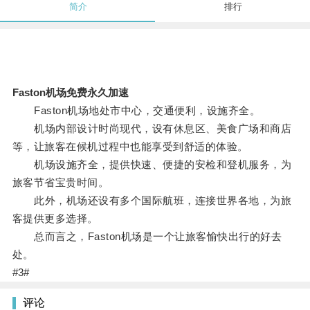
简介
排行
Faston机场免费永久加速
Faston机场地处市中心，交通便利，设施齐全。
机场内部设计时尚现代，设有休息区、美食广场和商店
等，让旅客在候机过程中也能享受到舒适的体验。
机场设施齐全，提供快速、便捷的安检和登机服务，为
旅客节省宝贵时间。
此外，机场还设有多个国际航班，连接世界各地，为旅
客提供更多选择。
总而言之，Faston机场是一个让旅客愉快出行的好去
处。
#3#
评论