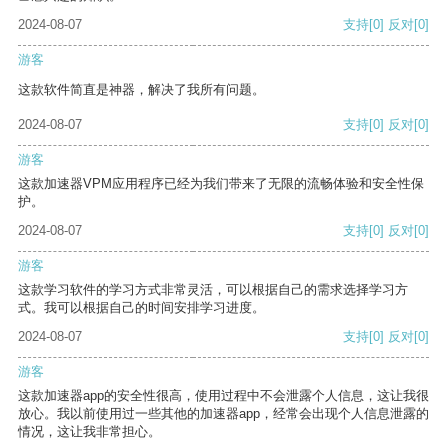
2024-08-07
支持
[0]
反对
[0]
游客
这款软件简直是神器，解决了我所有问题。
2024-08-07
支持
[0]
反对
[0]
游客
这款加速器VPM应用程序已经为我们带来了无限的流畅体验和安全性保
护。
2024-08-07
支持
[0]
反对
[0]
游客
这款学习软件的学习方式非常灵活，可以根据自己的需求选择学习方
式。我可以根据自己的时间安排学习进度。
2024-08-07
支持
[0]
反对
[0]
游客
这款加速器app的安全性很高，使用过程中不会泄露个人信息，这让我很
放心。我以前使用过一些其他的加速器app，经常会出现个人信息泄露的
情况，这让我非常担心。