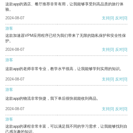
这款app的酒店、餐厅推荐非常有用，让我能够享受到高品质的旅行体
验。
2024-08-07
支持
[0]
反对
[0]
游客
这款加速器VPM应用程序已经为我们带来了无限的隐私保护和安全性保
护。
2024-08-07
支持
[0]
反对
[0]
游客
这款app的老师非常专业，教学水平很高，让我能够学到实用的知识。
2024-08-07
支持
[0]
反对
[0]
游客
这款app的物流非常快捷，我下单后很快就能收到商品。
2024-08-07
支持
[0]
反对
[0]
游客
这款app的课程非常丰富，可以满足我不同的学习需求，让我能够找到自
己感兴趣的知识。