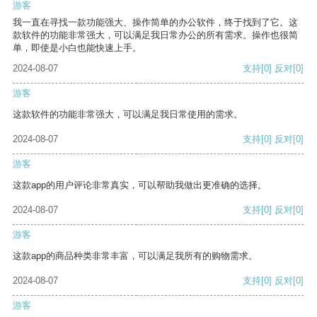
游客
我一直在寻找一款功能强大、操作简单的办公软件，终于找到了它。这
款软件的功能非常强大，可以满足我日常办公的所有需求。操作也很简
单，即使是小白也能快速上手。
2024-08-07
支持
[0]
反对
[0]
游客
这款软件的功能非常强大，可以满足我日常使用的需求。
2024-08-07
支持
[0]
反对
[0]
游客
这款app的用户评论非常真实，可以帮助我做出更准确的选择。
2024-08-07
支持
[0]
反对
[0]
游客
这款app的商品种类非常丰富，可以满足我所有的购物需求。
2024-08-07
支持
[0]
反对
[0]
游客