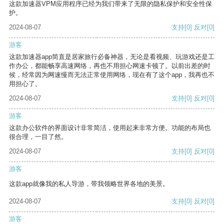
这款加速器VPM应用程序已经为我们带来了无限的隐私保护和安全性保
护。
2024-08-07
支持
[0]
反对
[0]
游客
这款加速器app简直是居家旅行必备神器，无论是看视频、玩游戏还是工
作办公，都能畅享高速网络，再也不用担心网速卡顿了。以前出差的时
候，经常因为网速慢而无法正常使用网络，现在有了这个app，我再也不
用担心了。
2024-08-07
支持
[0]
反对
[0]
游客
这款办公软件的界面设计非常简洁，使用起来非常方便。功能的布局也
很合理，一目了然。
2024-08-07
支持
[0]
反对
[0]
游客
这款app就像我的私人导游，带我领略世界各地的美景。
2024-08-07
支持
[0]
反对
[0]
游客