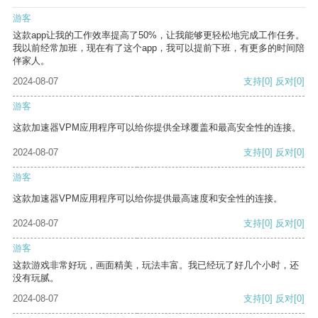
游客
这款app让我的工作效率提高了50%，让我能够更轻松地完成工作任务。
我以前经常加班，现在有了这个app，我可以提前下班，有更多的时间陪
伴家人。
2024-08-07
支持
[0]
反对
[0]
游客
这款加速器VPM应用程序可以给你提供全球覆盖和最高安全性的连接。
2024-08-07
支持
[0]
反对
[0]
游客
这款加速器VPM应用程序可以给你提供最高速度和安全性的连接。
2024-08-07
支持
[0]
反对
[0]
游客
这款游戏非常好玩，画面精美，玩法丰富。我已经玩了好几个小时，还
没有玩腻。
2024-08-07
支持
[0]
反对
[0]