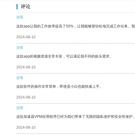
评论
游客
这款app让我的工作效率提高了50%，让我能够更轻松地完成工作任务。
2024-08-10
游客
这款app的视频资源非常丰富，可以满足我不同的娱乐需求。
2024-08-10
游客
这款软件的操作非常简单，即使是小白也能快速上手。
2024-08-10
游客
这款加速器VPM应用程序已经为我们带来了无限的隐私保护和安全性保护
2024-08-10