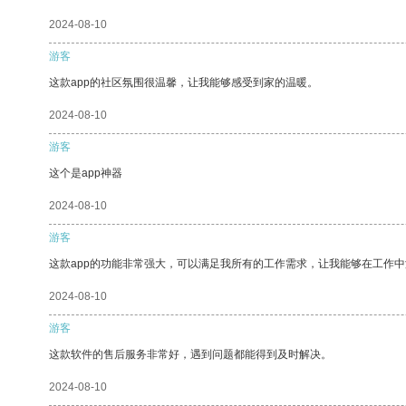
2024-08-10
游客
这款app的社区氛围很温馨，让我能够感受到家的温暖。
2024-08-10
游客
这个是app神器
2024-08-10
游客
这款app的功能非常强大，可以满足我所有的工作需求，让我能够在工作
2024-08-10
游客
这款软件的售后服务非常好，遇到问题都能得到及时解决。
2024-08-10