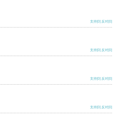
支持
[0]
反对
[0]
支持
[0]
反对
[0]
支持
[0]
反对
[0]
支持
[0]
反对
[0]