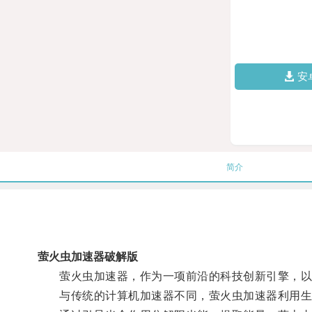
安
简介
萤火虫加速器破解版
萤火虫加速器，作为一项前沿的科技创新引擎，以其
与传统的计算机加速器不同，萤火虫加速器利用生