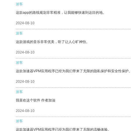
游客
这款app的路线规划非常精准，让我能够快速到达目的地。
2024-08-10
游客
这款游戏的音乐非常优美，听了让人心旷神怡。
2024-08-10
游客
这款加速器VPM应用程序已经为我们带来了无限的隐私保护和安全性保护
2024-08-10
游客
我喜欢这个软件 作者加油
2024-08-10
游客
这款加速器VPM应用程序已经为我们带来了无限的流畅体验。