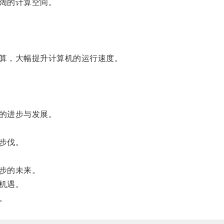
阔的计算空间。
算，大幅提升计算机的运行速度。
的进步与发展。
步伐。
步的未来。
机遇。
。