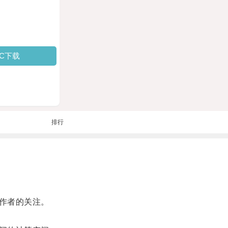
PC下载
排行
作者的关注。