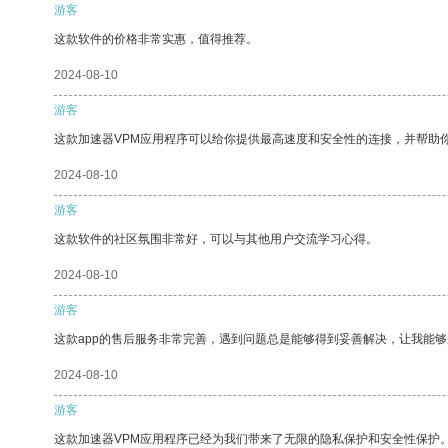
游客
这款软件的价格非常实惠，值得推荐。
2024-08-10
游客
这款加速器VPM应用程序可以给你提供最高速度和安全性的连接，并帮助
2024-08-10
游客
这款软件的社区氛围非常好，可以与其他用户交流学习心得。
2024-08-10
游客
这款app的售后服务非常完善，遇到问题总是能够得到妥善解决，让我能
2024-08-10
游客
这款加速器VPM应用程序已经为我们带来了无限的隐私保护和安全性保护