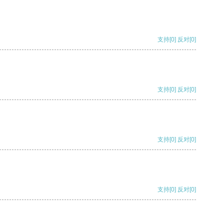
支持
[0]
反对
[0]
支持
[0]
反对
[0]
支持
[0]
反对
[0]
支持
[0]
反对
[0]