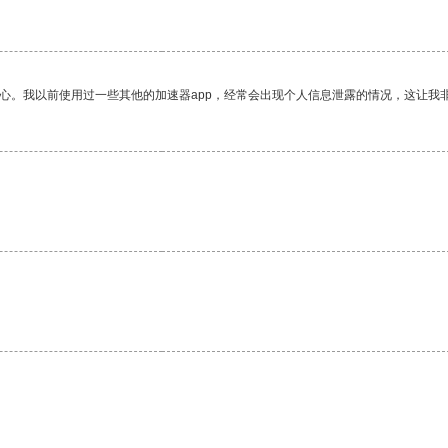
放心。我以前使用过一些其他的加速器app，经常会出现个人信息泄露的情况，这让我