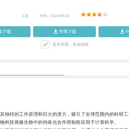
工具
|
时间：2024-08-10
|
卓下载
苹果下载
安卓市场，安全绿色
独特的工作原理和巨大的潜力，吸引了全球范围内的科研工
物科技将微生物中的特殊光合作用制程应用于计算科学。