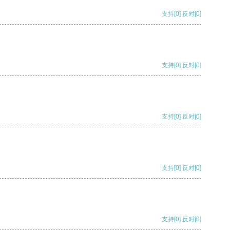
支持
[0]
反对
[0]
支持
[0]
反对
[0]
支持
[0]
反对
[0]
支持
[0]
反对
[0]
支持
[0]
反对
[0]