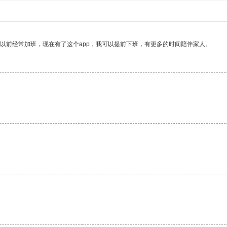
我以前经常加班，现在有了这个app，我可以提前下班，有更多的时间陪伴家人。
。