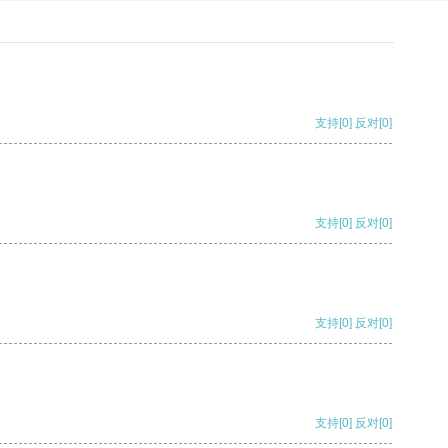
支持
[0]
反对
[0]
支持
[0]
反对
[0]
支持
[0]
反对
[0]
支持
[0]
反对
[0]