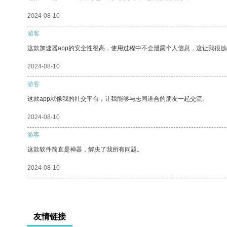
2024-08-10
游客
这款加速器app的安全性很高，使用过程中不会泄露个人信息，这让我很
2024-08-10
游客
这款app就像我的社交平台，让我能够与志同道合的朋友一起交流。
2024-08-10
游客
这款软件简直是神器，解决了我所有问题。
2024-08-10
友情链接