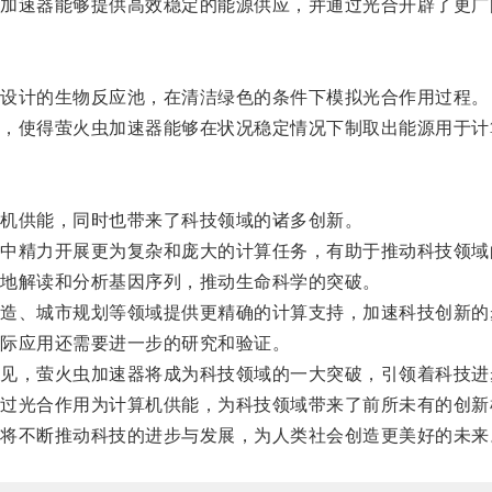
速器能够提供高效稳定的能源供应，并通过光合开辟了更广
设计的生物反应池，在清洁绿色的条件下模拟光合作用过程。
使得萤火虫加速器能够在状况稳定情况下制取出能源用于计
机供能，同时也带来了科技领域的诸多创新。
精力开展更为复杂和庞大的计算任务，有助于推动科技领域
地解读和分析基因序列，推动生命科学的突破。
、城市规划等领域提供更精确的计算支持，加速科技创新的
际应用还需要进一步的研究和验证。
，萤火虫加速器将成为科技领域的一大突破，引领着科技进
光合作用为计算机供能，为科技领域带来了前所未有的创新
不断推动科技的进步与发展，为人类社会创造更美好的未来