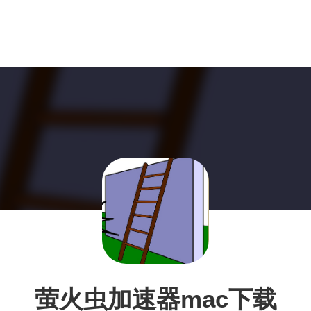
萤火虫加速器mac下载