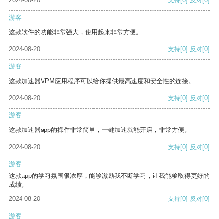
2024-08-20
支持
[0]
反对
[0]
游客
这款软件的功能非常强大，使用起来非常方便。
2024-08-20
支持
[0]
反对
[0]
游客
这款加速器VPM应用程序可以给你提供最高速度和安全性的连接。
2024-08-20
支持
[0]
反对
[0]
游客
这款加速器app的操作非常简单，一键加速就能开启，非常方便。
2024-08-20
支持
[0]
反对
[0]
游客
这款app的学习氛围很浓厚，能够激励我不断学习，让我能够取得更好的
成绩。
2024-08-20
支持
[0]
反对
[0]
游客