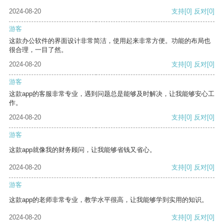
2024-08-20
支持
[0]
反对
[0]
游客
这款办公软件的界面设计非常简洁，使用起来非常方便。功能的布局也
很合理，一目了然。
2024-08-20
支持
[0]
反对
[0]
游客
这款app的客服非常专业，遇到问题总是能够及时解决，让我能够安心工
作。
2024-08-20
支持
[0]
反对
[0]
游客
这款app就像我的财务顾问，让我能够省钱又省心。
2024-08-20
支持
[0]
反对
[0]
游客
这款app的老师非常专业，教学水平很高，让我能够学到实用的知识。
2024-08-20
支持
[0]
反对
[0]