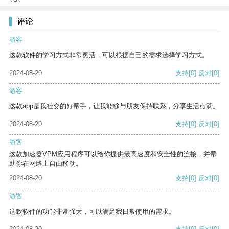
评论
游客
这款软件的学习方式非常灵活，可以根据自己的需求选择学习方式。
2024-08-20
支持
[0]
反对
[0]
游客
这款app是我社交的好帮手，让我能够与朋友保持联系，分享生活点滴。
2024-08-20
支持
[0]
反对
[0]
游客
这款加速器VPM应用程序可以给你提供最高速度和安全性的连接，并帮
助你在网络上自由移动。
2024-08-20
支持
[0]
反对
[0]
游客
这款软件的功能非常强大，可以满足我日常使用的需求。