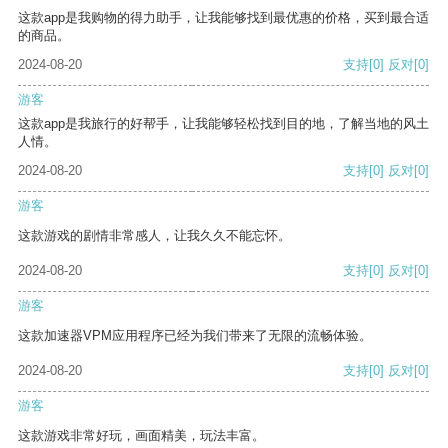
这款app是我购物的得力助手，让我能够找到最优惠的价格，买到最合适
的商品。
2024-08-20
支持
[0]
反对
[0]
游客
这款app是我旅行的好帮手，让我能够轻松找到目的地，了解当地的风土
人情。
2024-08-20
支持
[0]
反对
[0]
游客
这款游戏的剧情非常感人，让我久久不能忘怀。
2024-08-20
支持
[0]
反对
[0]
游客
这款加速器VPM应用程序已经为我们带来了无限的流畅体验。
2024-08-20
支持
[0]
反对
[0]
游客
这款游戏非常好玩，画面精美，玩法丰富。