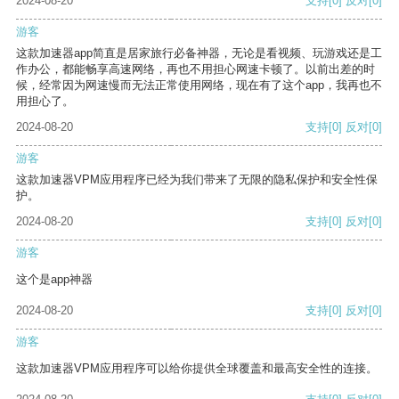
2024-08-20
支持
[0]
反对
[0]
游客
这款加速器app简直是居家旅行必备神器，无论是看视频、玩游戏还是工
作办公，都能畅享高速网络，再也不用担心网速卡顿了。以前出差的时
候，经常因为网速慢而无法正常使用网络，现在有了这个app，我再也不
用担心了。
2024-08-20
支持
[0]
反对
[0]
游客
这款加速器VPM应用程序已经为我们带来了无限的隐私保护和安全性保
护。
2024-08-20
支持
[0]
反对
[0]
游客
这个是app神器
2024-08-20
支持
[0]
反对
[0]
游客
这款加速器VPM应用程序可以给你提供全球覆盖和最高安全性的连接。