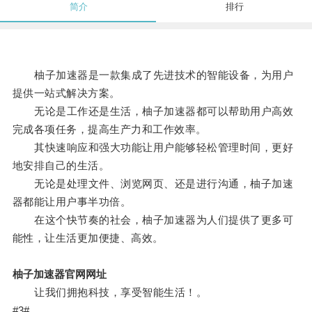
简介
排行
柚子加速器是一款集成了先进技术的智能设备，为用户
提供一站式解决方案。
无论是工作还是生活，柚子加速器都可以帮助用户高效
完成各项任务，提高生产力和工作效率。
其快速响应和强大功能让用户能够轻松管理时间，更好
地安排自己的生活。
无论是处理文件、浏览网页、还是进行沟通，柚子加速
器都能让用户事半功倍。
在这个快节奏的社会，柚子加速器为人们提供了更多可
能性，让生活更加便捷、高效。
柚子加速器官网网址
让我们拥抱科技，享受智能生活！。
#3#