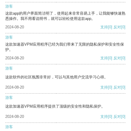
游客
这款app的用户界面简洁明了，使用起来非常容易上手，让我能够快速熟
悉操作。我不用看说明书，就可以轻松使用这款app。
2024-08-20
支持
[0]
反对
[0]
游客
这款加速器VPM应用程序已经为我们带来了无限的隐私保护和安全性保
护。
2024-08-20
支持
[0]
反对
[0]
游客
这款软件的社区氛围非常好，可以与其他用户交流学习心得。
2024-08-20
支持
[0]
反对
[0]
游客
这款加速器VPM应用程序提供了顶级的安全性和隐私保护。
2024-08-20
支持
[0]
反对
[0]
游客