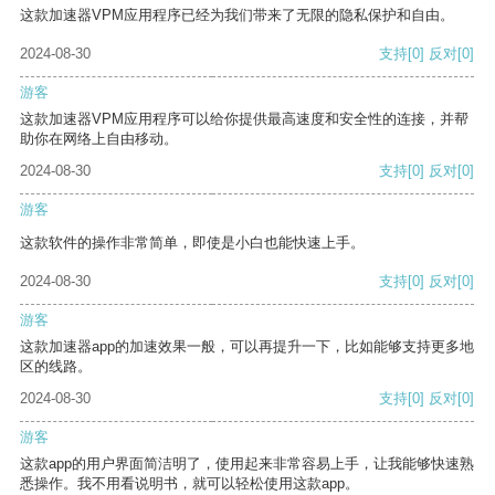
这款加速器VPM应用程序已经为我们带来了无限的隐私保护和自由。
2024-08-30
支持
[0]
反对
[0]
游客
这款加速器VPM应用程序可以给你提供最高速度和安全性的连接，并帮
助你在网络上自由移动。
2024-08-30
支持
[0]
反对
[0]
游客
这款软件的操作非常简单，即使是小白也能快速上手。
2024-08-30
支持
[0]
反对
[0]
游客
这款加速器app的加速效果一般，可以再提升一下，比如能够支持更多地
区的线路。
2024-08-30
支持
[0]
反对
[0]
游客
这款app的用户界面简洁明了，使用起来非常容易上手，让我能够快速熟
悉操作。我不用看说明书，就可以轻松使用这款app。