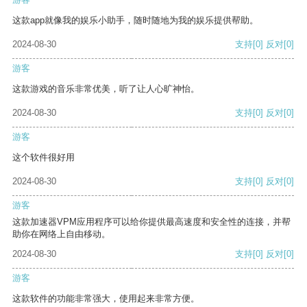
这款app就像我的娱乐小助手，随时随地为我的娱乐提供帮助。
2024-08-30
支持
[0]
反对
[0]
游客
这款游戏的音乐非常优美，听了让人心旷神怡。
2024-08-30
支持
[0]
反对
[0]
游客
这个软件很好用
2024-08-30
支持
[0]
反对
[0]
游客
这款加速器VPM应用程序可以给你提供最高速度和安全性的连接，并帮
助你在网络上自由移动。
2024-08-30
支持
[0]
反对
[0]
游客
这款软件的功能非常强大，使用起来非常方便。