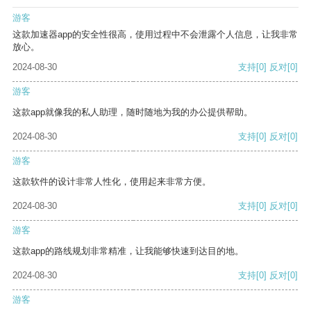
游客
这款加速器app的安全性很高，使用过程中不会泄露个人信息，让我非常
放心。
2024-08-30
支持
[0]
反对
[0]
游客
这款app就像我的私人助理，随时随地为我的办公提供帮助。
2024-08-30
支持
[0]
反对
[0]
游客
这款软件的设计非常人性化，使用起来非常方便。
2024-08-30
支持
[0]
反对
[0]
游客
这款app的路线规划非常精准，让我能够快速到达目的地。
2024-08-30
支持
[0]
反对
[0]
游客