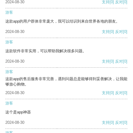
2024-08-30
支持
[0]
反对
[0]
游客
这款app的用户群体非常庞大，我可以结识到来自世界各地的朋友。
2024-08-30
支持
[0]
反对
[0]
游客
这款软件非常实用，可以帮助我解决很多问题。
2024-08-30
支持
[0]
反对
[0]
游客
这款app的售后服务非常完善，遇到问题总是能够得到妥善解决，让我能
够放心购物。
2024-08-30
支持
[0]
反对
[0]
游客
这个是app神器
2024-08-30
支持
[0]
反对
[0]
游客