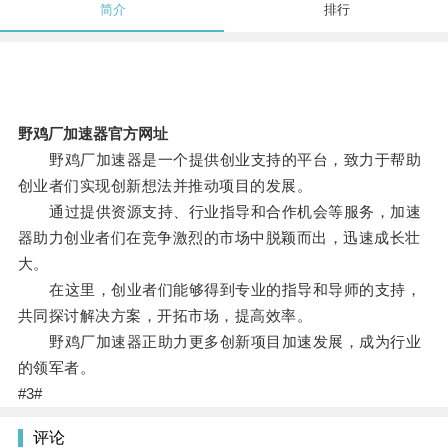
简介
排行
野鸡厂加速器官方网址
野鸡厂加速器是一个提供创业支持的平台，致力于帮助
创业者们实现创新想法并推动项目的发展。
通过提供资源支持、行业指导和合作机会等服务，加速
器助力创业者们在竞争激烈的市场中脱颖而出，迅速成长壮
大。
在这里，创业者们能够得到专业的指导和导师的支持，
共同探讨解决方案，开拓市场，提高效率。
野鸡厂加速器正助力更多创新项目加速发展，成为行业
的领军者。
#3#
评论