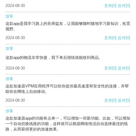
2024-08-30
支持
[0]
反对
[0]
游客
这款app是我学习路上的良师益友，让我能够随时随地学习新知识，拓宽
视野。
2024-08-30
支持
[0]
反对
[0]
游客
这款app的物流非常快捷，我下单后很快就能收到商品。
2024-08-30
支持
[0]
反对
[0]
游客
这款加速器VPM应用程序可以给你提供最高速度和安全性的连接，并帮
助你在网络上自由移动。
2024-08-30
支持
[0]
反对
[0]
游客
这款加速器app的功能有点单一，可以增加一些新功能。比如，可以增加
一个自动切换线路的功能，这样就可以根据网络情况自动选择最优的线
路，从而获得更好的加速效果。