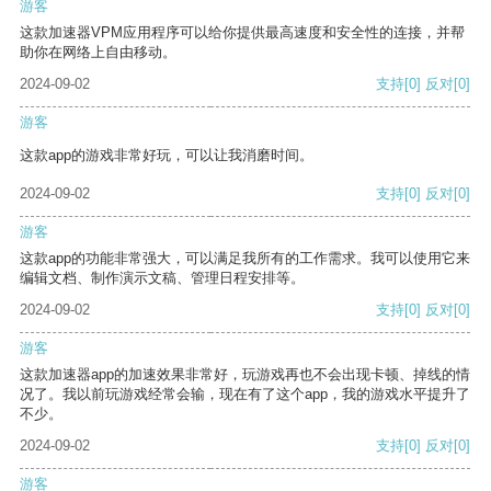
游客
这款加速器VPM应用程序可以给你提供最高速度和安全性的连接，并帮
助你在网络上自由移动。
2024-09-02
支持
[0]
反对
[0]
游客
这款app的游戏非常好玩，可以让我消磨时间。
2024-09-02
支持
[0]
反对
[0]
游客
这款app的功能非常强大，可以满足我所有的工作需求。我可以使用它来
编辑文档、制作演示文稿、管理日程安排等。
2024-09-02
支持
[0]
反对
[0]
游客
这款加速器app的加速效果非常好，玩游戏再也不会出现卡顿、掉线的情
况了。我以前玩游戏经常会输，现在有了这个app，我的游戏水平提升了
不少。
2024-09-02
支持
[0]
反对
[0]
游客