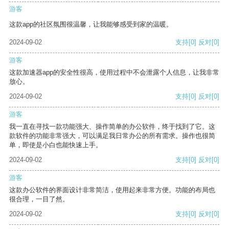
游客
这款app的社区氛围很温馨，让我能够感受到家的温暖。
2024-09-02
支持
[0]
反对
[0]
游客
这款加速器app的安全性很高，使用过程中不会泄露个人信息，让我非常
放心。
2024-09-02
支持
[0]
反对
[0]
游客
我一直在寻找一款功能强大、操作简单的办公软件，终于找到了它。这
款软件的功能非常强大，可以满足我日常办公的所有需求。操作也很简
单，即使是小白也能快速上手。
2024-09-02
支持
[0]
反对
[0]
游客
这款办公软件的界面设计非常简洁，使用起来非常方便。功能的布局也
很合理，一目了然。
2024-09-02
支持
[0]
反对
[0]