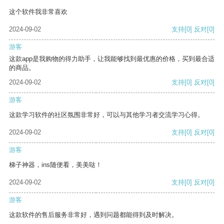
这个软件我非常喜欢
2024-09-02
支持
[0]
反对
[0]
游客
这款app是我购物的得力助手，让我能够找到最优惠的价格，买到最合适
的商品。
2024-09-02
支持
[0]
反对
[0]
游客
这款学习软件的社区氛围非常好，可以与其他学习者交流学习心得。
2024-09-02
支持
[0]
反对
[0]
游客
梯子神器，ins随便看，美美哒！
2024-09-02
支持
[0]
反对
[0]
游客
这款软件的售后服务非常好，遇到问题都能得到及时解决。