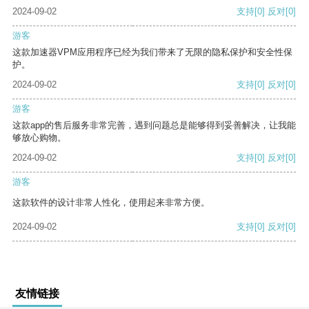
2024-09-02
支持
[0]
反对
[0]
游客
这款加速器VPM应用程序已经为我们带来了无限的隐私保护和安全性保
护。
2024-09-02
支持
[0]
反对
[0]
游客
这款app的售后服务非常完善，遇到问题总是能够得到妥善解决，让我能
够放心购物。
2024-09-02
支持
[0]
反对
[0]
游客
这款软件的设计非常人性化，使用起来非常方便。
2024-09-02
支持
[0]
反对
[0]
友情链接