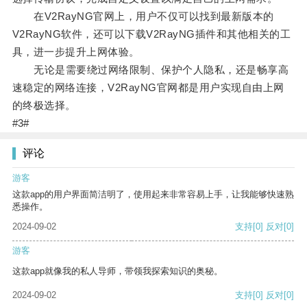
在V2RayNG官网上，用户不仅可以找到最新版本的
V2RayNG软件，还可以下载V2RayNG插件和其他相关的工
具，进一步提升上网体验。
无论是需要绕过网络限制、保护个人隐私，还是畅享高
速稳定的网络连接，V2RayNG官网都是用户实现自由上网
的终极选择。
#3#
评论
游客
这款app的用户界面简洁明了，使用起来非常容易上手，让我能够快速熟
悉操作。
2024-09-02
支持
[0]
反对
[0]
游客
这款app就像我的私人导师，带领我探索知识的奥秘。
2024-09-02
支持
[0]
反对
[0]