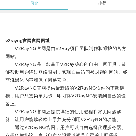
简介
排行
v2rayng官网官网网址
V2RayNG官网是由V2Ray项目团队制作和维护的官方
网站。
V2RayNG是一款基于V2Ray核心的自由上网工具，能
够帮助用户绕过网络限制，实现自由访问被封锁的网站、畅
享流媒体内容和保护网络安全。
V2RayNG官网提供最新版的V2RayNG软件的下载链
接，用户只需简单几步，即可将V2RayNG安装到自己的设
备上。
V2RayNG官网还提供详细的使用教程和常见问题解
答，让用户能够轻松上手并充分利用V2RayNG的功能。
通过V2RayNG官网，用户可以自由选择代理服务器、
选择传输协议，完成自定义设置以满足自己的上网需求。