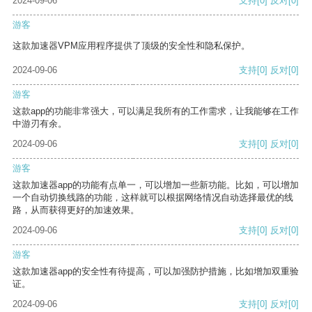
2024-09-06
支持
[0]
反对
[0]
游客
这款加速器VPM应用程序提供了顶级的安全性和隐私保护。
2024-09-06
支持
[0]
反对
[0]
游客
这款app的功能非常强大，可以满足我所有的工作需求，让我能够在工作
中游刃有余。
2024-09-06
支持
[0]
反对
[0]
游客
这款加速器app的功能有点单一，可以增加一些新功能。比如，可以增加
一个自动切换线路的功能，这样就可以根据网络情况自动选择最优的线
路，从而获得更好的加速效果。
2024-09-06
支持
[0]
反对
[0]
游客
这款加速器app的安全性有待提高，可以加强防护措施，比如增加双重验
证。
2024-09-06
支持
[0]
反对
[0]