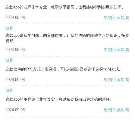
这款app的老师非常专业，教学水平很高，让我能够学到实用的知识。
2024-09-06
支持
[0]
反对
[0]
游客
这款app是我学习路上的良师益友，让我能够随时随地学习新知识，拓宽
视野。
2024-09-06
支持
[0]
反对
[0]
游客
这款软件的学习方式非常灵活，可以根据自己的需求选择学习方式。
2024-09-06
支持
[0]
反对
[0]
游客
这款app的用户评论非常真实，可以帮助我做出更准确的选择。
2024-09-06
支持
[0]
反对
[0]