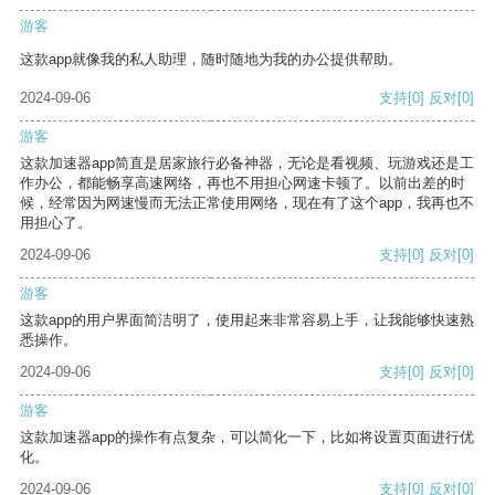
游客
这款app就像我的私人助理，随时随地为我的办公提供帮助。
2024-09-06
支持
[0]
反对
[0]
游客
这款加速器app简直是居家旅行必备神器，无论是看视频、玩游戏还是工
作办公，都能畅享高速网络，再也不用担心网速卡顿了。以前出差的时
候，经常因为网速慢而无法正常使用网络，现在有了这个app，我再也不
用担心了。
2024-09-06
支持
[0]
反对
[0]
游客
这款app的用户界面简洁明了，使用起来非常容易上手，让我能够快速熟
悉操作。
2024-09-06
支持
[0]
反对
[0]
游客
这款加速器app的操作有点复杂，可以简化一下，比如将设置页面进行优
化。
2024-09-06
支持
[0]
反对
[0]