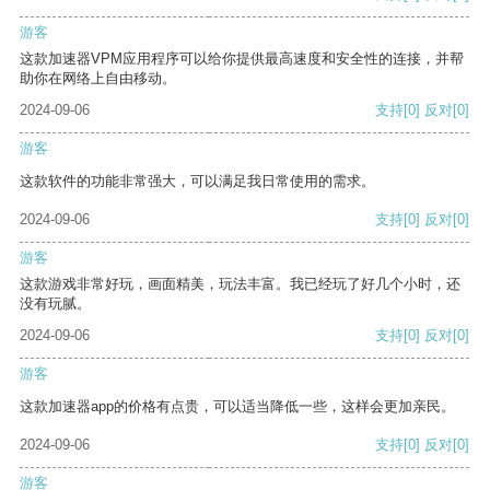
游客
这款加速器VPM应用程序可以给你提供最高速度和安全性的连接，并帮
助你在网络上自由移动。
2024-09-06
支持
[0]
反对
[0]
游客
这款软件的功能非常强大，可以满足我日常使用的需求。
2024-09-06
支持
[0]
反对
[0]
游客
这款游戏非常好玩，画面精美，玩法丰富。我已经玩了好几个小时，还
没有玩腻。
2024-09-06
支持
[0]
反对
[0]
游客
这款加速器app的价格有点贵，可以适当降低一些，这样会更加亲民。
2024-09-06
支持
[0]
反对
[0]
游客