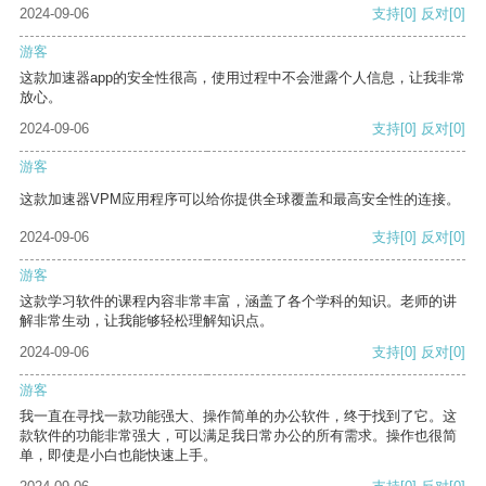
2024-09-06
支持
[0]
反对
[0]
游客
这款加速器app的安全性很高，使用过程中不会泄露个人信息，让我非常
放心。
2024-09-06
支持
[0]
反对
[0]
游客
这款加速器VPM应用程序可以给你提供全球覆盖和最高安全性的连接。
2024-09-06
支持
[0]
反对
[0]
游客
这款学习软件的课程内容非常丰富，涵盖了各个学科的知识。老师的讲
解非常生动，让我能够轻松理解知识点。
2024-09-06
支持
[0]
反对
[0]
游客
我一直在寻找一款功能强大、操作简单的办公软件，终于找到了它。这
款软件的功能非常强大，可以满足我日常办公的所有需求。操作也很简
单，即使是小白也能快速上手。