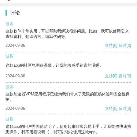
评论
游客
这款软件非常实用，可以帮助我解决很多问题。比如，我可以使用它来
查找资料、翻译语言、编写代码等。
2024-09-06
支持
[0]
反对
[0]
游客
这款app的社区氛围很温馨，让我能够感受到家的温暖。
2024-09-06
支持
[0]
反对
[0]
游客
这款加速器VPM应用程序已经为我们带来了无限的流畅体验和安全性保
护。
2024-09-06
支持
[0]
反对
[0]
游客
这款app的用户界面简洁明了，使用起来非常容易上手，让我能够快速熟
悉操作。我不用看说明书，就可以轻松使用这款app。