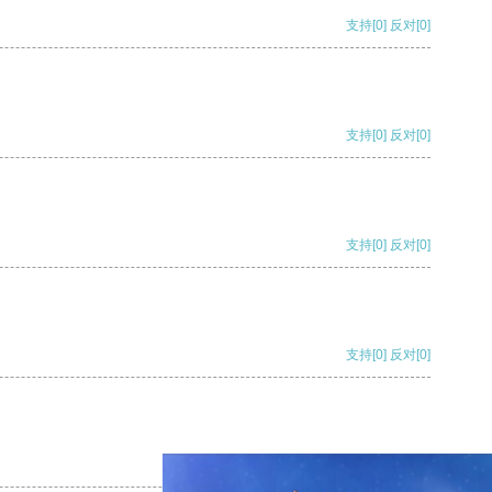
支持
[0]
反对
[0]
支持
[0]
反对
[0]
支持
[0]
反对
[0]
支持
[0]
反对
[0]
支持
[0]
反对
[0]