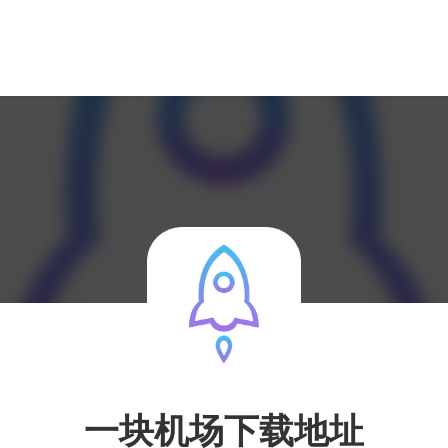
一块机场下载地址