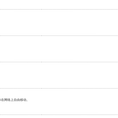
。
你在网络上自由移动。