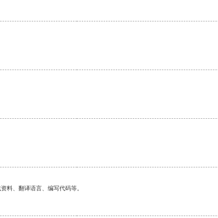
。
找资料、翻译语言、编写代码等。