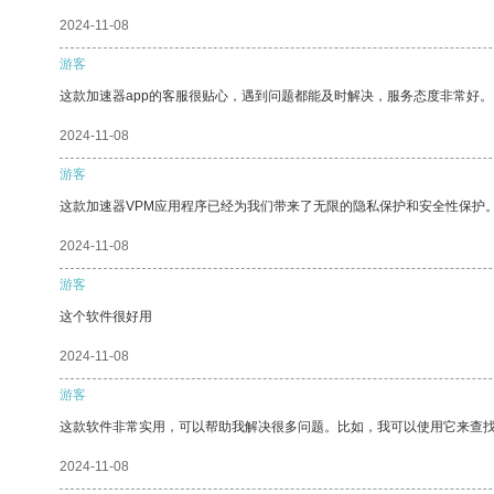
2024-11-08
游客
这款加速器app的客服很贴心，遇到问题都能及时解决，服务态度非常好。
2024-11-08
游客
这款加速器VPM应用程序已经为我们带来了无限的隐私保护和安全性保护
2024-11-08
游客
这个软件很好用
2024-11-08
游客
这款软件非常实用，可以帮助我解决很多问题。比如，我可以使用它来查
2024-11-08