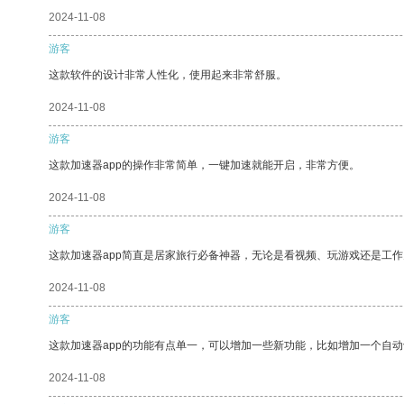
2024-11-08
游客
这款软件的设计非常人性化，使用起来非常舒服。
2024-11-08
游客
这款加速器app的操作非常简单，一键加速就能开启，非常方便。
2024-11-08
游客
这款加速器app简直是居家旅行必备神器，无论是看视频、玩游戏还是工
2024-11-08
游客
这款加速器app的功能有点单一，可以增加一些新功能，比如增加一个自
2024-11-08