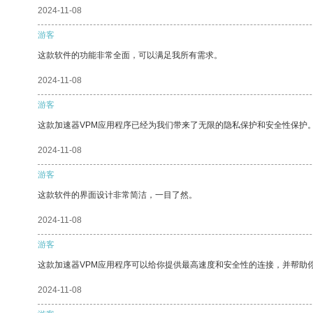
2024-11-08
游客
这款软件的功能非常全面，可以满足我所有需求。
2024-11-08
游客
这款加速器VPM应用程序已经为我们带来了无限的隐私保护和安全性保护
2024-11-08
游客
这款软件的界面设计非常简洁，一目了然。
2024-11-08
游客
这款加速器VPM应用程序可以给你提供最高速度和安全性的连接，并帮助
2024-11-08