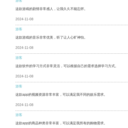
游客
这款游戏的剧情非常感人，让我久久不能忘怀。
2024-11-08
游客
这款游戏的音乐非常优美，听了让人心旷神怡。
2024-11-08
游客
这款软件的学习方式非常灵活，可以根据自己的需求选择学习方式。
2024-11-08
游客
这款app的视频资源非常丰富，可以满足我不同的娱乐需求。
2024-11-08
游客
这款app的商品种类非常丰富，可以满足我所有的购物需求。