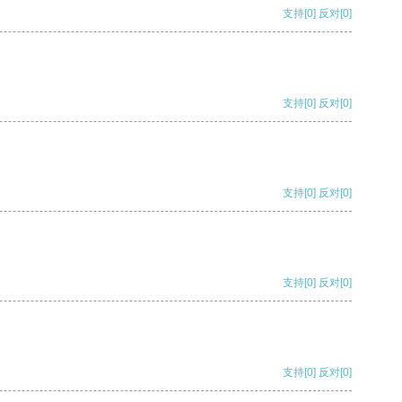
支持
[0]
反对
[0]
支持
[0]
反对
[0]
支持
[0]
反对
[0]
支持
[0]
反对
[0]
支持
[0]
反对
[0]