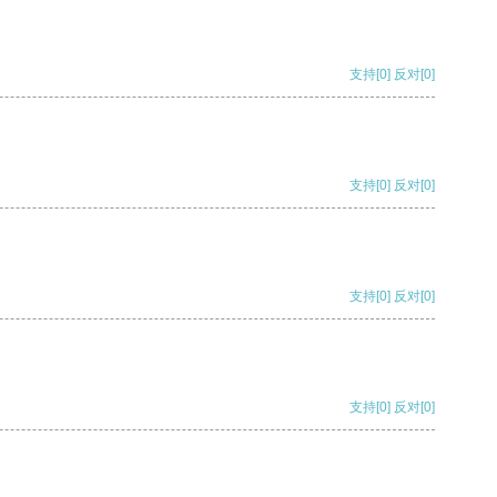
支持
[0]
反对
[0]
支持
[0]
反对
[0]
支持
[0]
反对
[0]
支持
[0]
反对
[0]