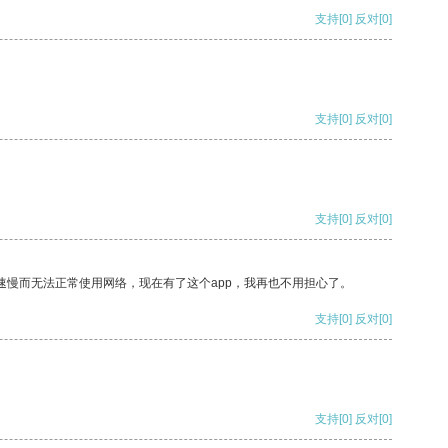
支持
[0]
反对
[0]
支持
[0]
反对
[0]
支持
[0]
反对
[0]
速慢而无法正常使用网络，现在有了这个app，我再也不用担心了。
支持
[0]
反对
[0]
支持
[0]
反对
[0]