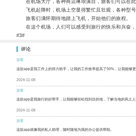
在机场大厅，各种商店琳琅满目，旅客们可以在此
飞机起降时，机场上空显得繁忙且壮观，各种型号
旅客们满怀期待地踏上飞机，开始他们的旅程。
在这个机场，人们可以感受到旅行的快乐和兴奋，
#3#
评论
游客
这款app是我工作上的得力助手，让我的工作效率提高了50%，让我能够
2024-11-08
游客
这款app是我旅行的好帮手，让我能够轻松找到目的地，了解当地的风土人
2024-11-08
游客
这款app就像我的私人助理，随时随地为我的办公提供帮助。