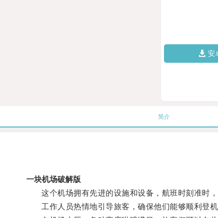
安
简介
一块机场破解版
这个机场拥有先进的设施和设备，航班时刻准时，
工作人员热情地引导旅客，确保他们能够顺利登机