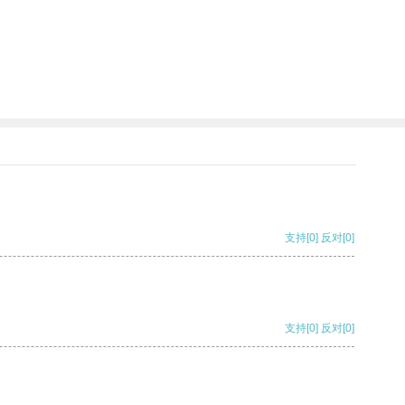
支持
[0]
反对
[0]
支持
[0]
反对
[0]