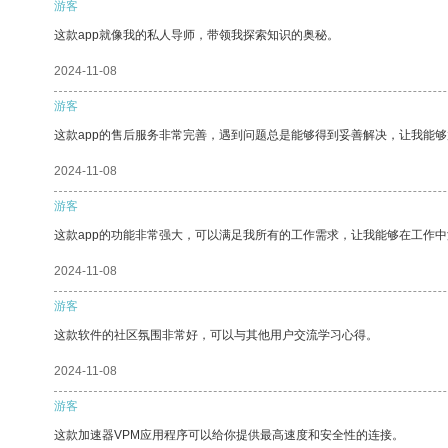
游客
这款app就像我的私人导师，带领我探索知识的奥秘。
2024-11-08
游客
这款app的售后服务非常完善，遇到问题总是能够得到妥善解决，让我能
2024-11-08
游客
这款app的功能非常强大，可以满足我所有的工作需求，让我能够在工作
2024-11-08
游客
这款软件的社区氛围非常好，可以与其他用户交流学习心得。
2024-11-08
游客
这款加速器VPM应用程序可以给你提供最高速度和安全性的连接。