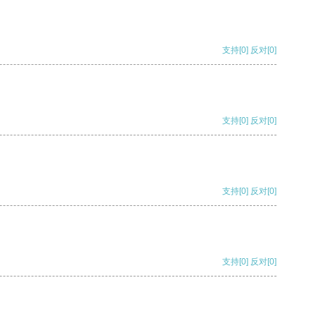
支持
[0]
反对
[0]
支持
[0]
反对
[0]
支持
[0]
反对
[0]
支持
[0]
反对
[0]