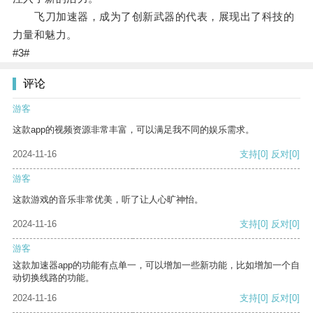
飞刀加速器，成为了创新武器的代表，展现出了科技的
力量和魅力。
#3#
评论
游客
这款app的视频资源非常丰富，可以满足我不同的娱乐需求。
2024-11-16
支持
[0]
反对
[0]
游客
这款游戏的音乐非常优美，听了让人心旷神怡。
2024-11-16
支持
[0]
反对
[0]
游客
这款加速器app的功能有点单一，可以增加一些新功能，比如增加一个自
动切换线路的功能。
2024-11-16
支持
[0]
反对
[0]