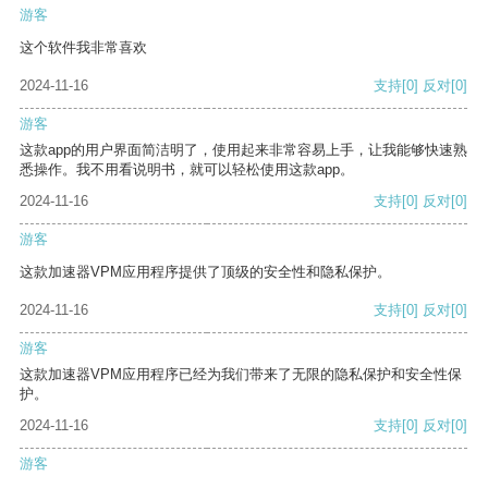
游客
这个软件我非常喜欢
2024-11-16
支持
[0]
反对
[0]
游客
这款app的用户界面简洁明了，使用起来非常容易上手，让我能够快速熟
悉操作。我不用看说明书，就可以轻松使用这款app。
2024-11-16
支持
[0]
反对
[0]
游客
这款加速器VPM应用程序提供了顶级的安全性和隐私保护。
2024-11-16
支持
[0]
反对
[0]
游客
这款加速器VPM应用程序已经为我们带来了无限的隐私保护和安全性保
护。
2024-11-16
支持
[0]
反对
[0]
游客