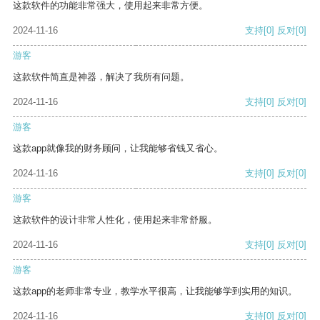
这款软件的功能非常强大，使用起来非常方便。
2024-11-16
支持
[0]
反对
[0]
游客
这款软件简直是神器，解决了我所有问题。
2024-11-16
支持
[0]
反对
[0]
游客
这款app就像我的财务顾问，让我能够省钱又省心。
2024-11-16
支持
[0]
反对
[0]
游客
这款软件的设计非常人性化，使用起来非常舒服。
2024-11-16
支持
[0]
反对
[0]
游客
这款app的老师非常专业，教学水平很高，让我能够学到实用的知识。
2024-11-16
支持
[0]
反对
[0]