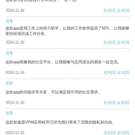
2024-11-16
支持
[0]
反对
[0]
游客
这款app是我工作上的得力助手，让我的工作效率提高了50%，让我能够
更轻松地完成工作任务。
2024-11-16
支持
[0]
反对
[0]
游客
这款app就像我的社交平台，让我能够与志同道合的朋友一起交流。
2024-11-16
支持
[0]
反对
[0]
游客
这款app的功能非常丰富，可以满足我不同的社交需求。
2024-11-16
支持
[0]
反对
[0]
游客
这款加速器VPM应用程序已经为我们带来了无限的隐私和自由。
2024-11-16
支持
[0]
反对
[0]