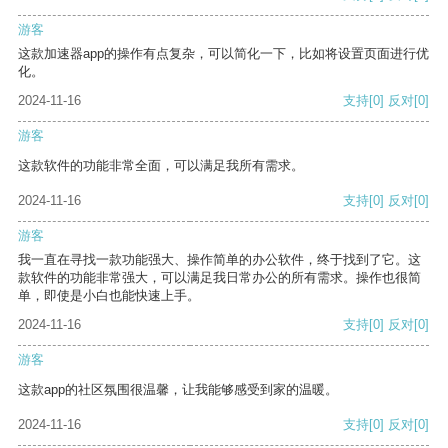
游客
这款加速器app的操作有点复杂，可以简化一下，比如将设置页面进行优
化。
2024-11-16
支持
[0]
反对
[0]
游客
这款软件的功能非常全面，可以满足我所有需求。
2024-11-16
支持
[0]
反对
[0]
游客
我一直在寻找一款功能强大、操作简单的办公软件，终于找到了它。这
款软件的功能非常强大，可以满足我日常办公的所有需求。操作也很简
单，即使是小白也能快速上手。
2024-11-16
支持
[0]
反对
[0]
游客
这款app的社区氛围很温馨，让我能够感受到家的温暖。
2024-11-16
支持
[0]
反对
[0]