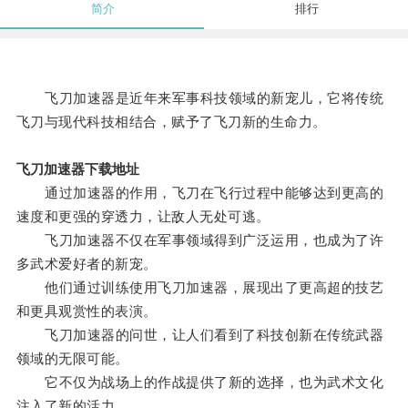
简介
排行
飞刀加速器是近年来军事科技领域的新宠儿，它将传统
飞刀与现代科技相结合，赋予了飞刀新的生命力。
飞刀加速器下载地址
通过加速器的作用，飞刀在飞行过程中能够达到更高的
速度和更强的穿透力，让敌人无处可逃。
飞刀加速器不仅在军事领域得到广泛运用，也成为了许
多武术爱好者的新宠。
他们通过训练使用飞刀加速器，展现出了更高超的技艺
和更具观赏性的表演。
飞刀加速器的问世，让人们看到了科技创新在传统武器
领域的无限可能。
它不仅为战场上的作战提供了新的选择，也为武术文化
注入了新的活力。