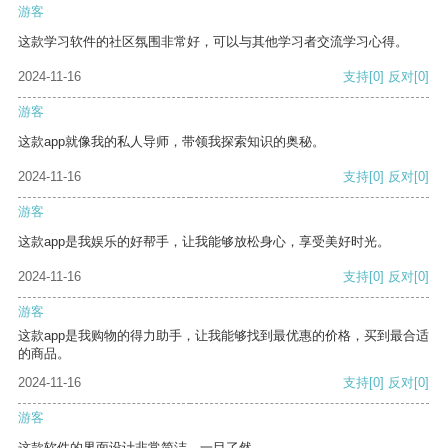
游客
这款学习软件的社区氛围非常好，可以与其他学习者交流学习心得。
2024-11-16
支持
[0]
反对
[0]
游客
这款app就像我的私人导师，带领我探索知识的奥秘。
2024-11-16
支持
[0]
反对
[0]
游客
这款app是我娱乐的好帮手，让我能够放松身心，享受美好时光。
2024-11-16
支持
[0]
反对
[0]
游客
这款app是我购物的得力助手，让我能够找到最优惠的价格，买到最合适
的商品。
2024-11-16
支持
[0]
反对
[0]
游客
这款软件的界面设计非常简洁，一目了然。