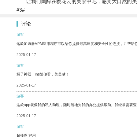
让我们陶醉在樱花云的美景中吧，感受大自然的美
#3#
评论
游客
这款加速器VPM应用程序可以给你提供最高速度和安全性的连接，并帮助
2025-01-17
游客
梯子神器，ins随便看，美美哒！
2025-01-17
游客
这款app就像我的私人助理，随时随地为我的办公提供帮助。我经常需要查
2025-01-17
游客
超棒啊 好用