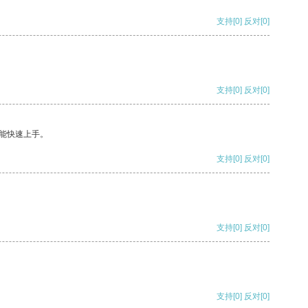
支持
[0]
反对
[0]
支持
[0]
反对
[0]
能快速上手。
支持
[0]
反对
[0]
支持
[0]
反对
[0]
支持
[0]
反对
[0]