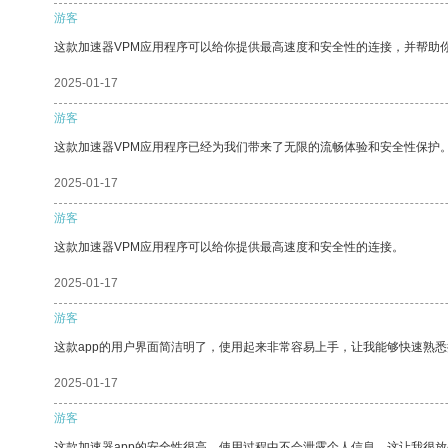
游客
这款加速器VPM应用程序可以给你提供最高速度和安全性的连接，并帮助
2025-01-17
游客
这款加速器VPM应用程序已经为我们带来了无限的流畅体验和安全性保护
2025-01-17
游客
这款加速器VPM应用程序可以给你提供最高速度和安全性的连接。
2025-01-17
游客
这款app的用户界面简洁明了，使用起来非常容易上手，让我能够快速熟
2025-01-17
游客
这款加速器app的安全性很高，使用过程中不会泄露个人信息，这让我很