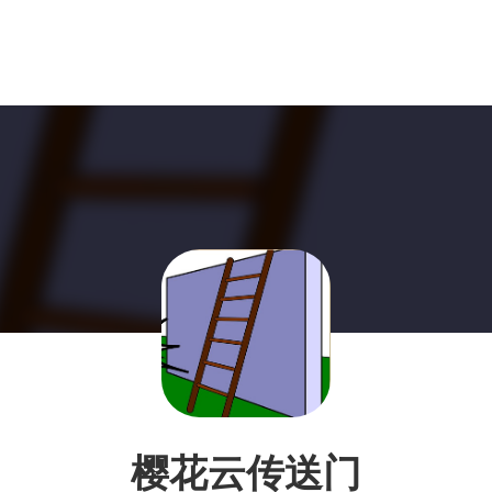
樱花云传送门