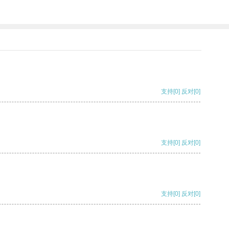
支持
[0]
反对
[0]
支持
[0]
反对
[0]
支持
[0]
反对
[0]