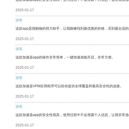
2025-01-17
游客
这款app是我购物的得力助手，让我能够找到最优惠的价格，买到最合适
2025-01-17
游客
这款加速器app的操作非常简单，一键加速就能开启，非常方便。
2025-01-17
游客
这款加速器VPM应用程序可以给你提供全球覆盖和最高安全性的连接。
2025-01-17
游客
这款加速器app的安全性很高，使用过程中不会泄露个人信息，让我非常放
2025-01-17