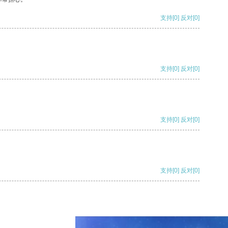
支持
[0]
反对
[0]
支持
[0]
反对
[0]
支持
[0]
反对
[0]
支持
[0]
反对
[0]
支持
[0]
反对
[0]