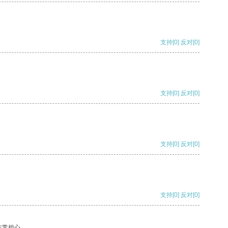
支持
[0]
反对
[0]
支持
[0]
反对
[0]
支持
[0]
反对
[0]
支持
[0]
反对
[0]
非常担心。