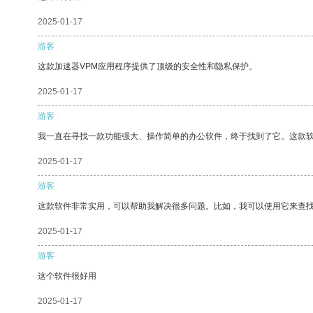
2025-01-17
游客
这款加速器VPM应用程序提供了顶级的安全性和隐私保护。
2025-01-17
游客
我一直在寻找一款功能强大、操作简单的办公软件，终于找到了它。这款
2025-01-17
游客
这款软件非常实用，可以帮助我解决很多问题。比如，我可以使用它来查
2025-01-17
游客
这个软件很好用
2025-01-17