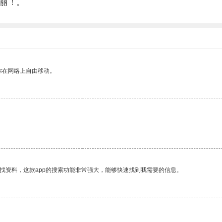
丽！。
你在网络上自由移动。
找资料，这款app的搜索功能非常强大，能够快速找到我需要的信息。