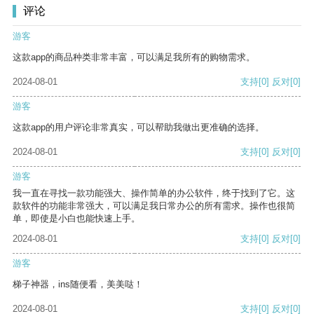
评论
游客
这款app的商品种类非常丰富，可以满足我所有的购物需求。
2024-08-01
支持
[0]
反对
[0]
游客
这款app的用户评论非常真实，可以帮助我做出更准确的选择。
2024-08-01
支持
[0]
反对
[0]
游客
我一直在寻找一款功能强大、操作简单的办公软件，终于找到了它。这
款软件的功能非常强大，可以满足我日常办公的所有需求。操作也很简
单，即使是小白也能快速上手。
2024-08-01
支持
[0]
反对
[0]
游客
梯子神器，ins随便看，美美哒！
2024-08-01
支持
[0]
反对
[0]