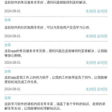
这款软件的售后服务非常好，遇到问题都能得到及时解决。
2024-08-01
支持
[0]
反对
[0]
游客
这款软件的社区氛围非常好，可以与其他用户交流学习心得。
2024-08-01
支持
[0]
反对
[0]
游客
这款app的售后服务非常完善，遇到问题总是能够得到妥善解决，让我能
够放心购物。
2024-08-01
支持
[0]
反对
[0]
游客
这款app是我工作上的得力助手，让我的工作效率提高了50%，让我能够
更轻松地完成工作任务。
2024-08-01
支持
[0]
反对
[0]
游客
这款学习软件的课程内容非常丰富，涵盖了各个学科的知识。老师的讲
解非常生动，让我能够轻松理解知识点。