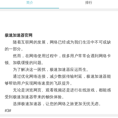
简介
排行
极速加速器官网
随着互联网的发展，网络已经成为我们生活中不可或缺
的一部分。
然而，在网络使用过程中，很多用户常常会遇到网络卡
顿、加载缓慢的问题。
为了解决这一困扰，极速加速器应运而生。
通过优化网络连接，减少数据传输时延，极速加速器能
够帮助用户实现网络速度的飞跃提升。
无论是浏览网页、观看视频还是进行在线游戏，都能感
受到极速加速器带来的畅快体验。
选择极速加速器，让您的网络之旅更加无忧无虑。
#3#