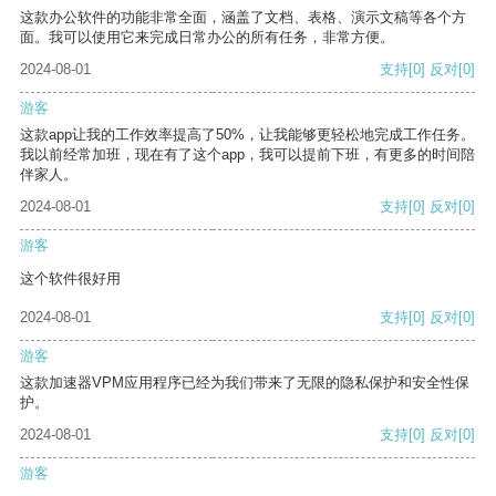
这款办公软件的功能非常全面，涵盖了文档、表格、演示文稿等各个方
面。我可以使用它来完成日常办公的所有任务，非常方便。
2024-08-01
支持
[0]
反对
[0]
游客
这款app让我的工作效率提高了50%，让我能够更轻松地完成工作任务。
我以前经常加班，现在有了这个app，我可以提前下班，有更多的时间陪
伴家人。
2024-08-01
支持
[0]
反对
[0]
游客
这个软件很好用
2024-08-01
支持
[0]
反对
[0]
游客
这款加速器VPM应用程序已经为我们带来了无限的隐私保护和安全性保
护。
2024-08-01
支持
[0]
反对
[0]
游客