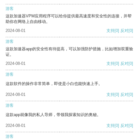
游客
这款加速器VPM应用程序可以给你提供最高速度和安全性的连接，并帮
助你在网络上自由移动。
2024-08-01
支持
[0]
反对
[0]
游客
这款加速器app的安全性有待提高，可以加强防护措施，比如增加双重验
证。
2024-08-01
支持
[0]
反对
[0]
游客
这款软件的操作非常简单，即使是小白也能快速上手。
2024-08-01
支持
[0]
反对
[0]
游客
这款app就像我的私人导师，带领我探索知识的奥秘。
2024-08-01
支持
[0]
反对
[0]
游客