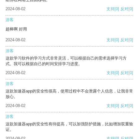
2024-08-02
支持
[0]
反对
[0]
游客
超棒啊 好用
2024-08-02
支持
[0]
反对
[0]
游客
这款学习软件的学习方式非常灵活，可以根据自己的需求选择学习方
式。我可以根据自己的时间安排学习进度。
2024-08-02
支持
[0]
反对
[0]
游客
这款加速器app的安全性很高，使用过程中不会泄露个人信息，让我非常
放心。
2024-08-02
支持
[0]
反对
[0]
游客
这款加速器app的安全性有待提高，可以加强防护措施，比如增加双重验
证。
2024-08-02
支持
[0]
反对
[0]