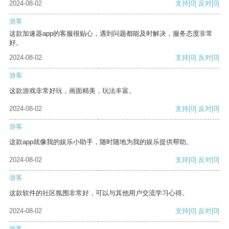
2024-08-02
支持
[0]
反对
[0]
游客
这款加速器app的客服很贴心，遇到问题都能及时解决，服务态度非常
好。
2024-08-02
支持
[0]
反对
[0]
游客
这款游戏非常好玩，画面精美，玩法丰富。
2024-08-02
支持
[0]
反对
[0]
游客
这款app就像我的娱乐小助手，随时随地为我的娱乐提供帮助。
2024-08-02
支持
[0]
反对
[0]
游客
这款软件的社区氛围非常好，可以与其他用户交流学习心得。
2024-08-02
支持
[0]
反对
[0]
游客