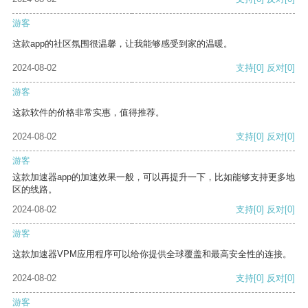
游客
这款app的社区氛围很温馨，让我能够感受到家的温暖。
2024-08-02
支持
[0]
反对
[0]
游客
这款软件的价格非常实惠，值得推荐。
2024-08-02
支持
[0]
反对
[0]
游客
这款加速器app的加速效果一般，可以再提升一下，比如能够支持更多地
区的线路。
2024-08-02
支持
[0]
反对
[0]
游客
这款加速器VPM应用程序可以给你提供全球覆盖和最高安全性的连接。
2024-08-02
支持
[0]
反对
[0]
游客