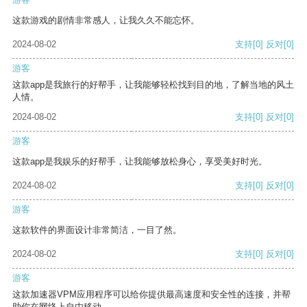
这款游戏的剧情非常感人，让我久久不能忘怀。
2024-08-02
支持
[0]
反对
[0]
游客
这款app是我旅行的好帮手，让我能够轻松找到目的地，了解当地的风土
人情。
2024-08-02
支持
[0]
反对
[0]
游客
这款app是我娱乐的好帮手，让我能够放松身心，享受美好时光。
2024-08-02
支持
[0]
反对
[0]
游客
这款软件的界面设计非常简洁，一目了然。
2024-08-02
支持
[0]
反对
[0]
游客
这款加速器VPM应用程序可以给你提供最高速度和安全性的连接，并帮
助你在网络上自由移动。