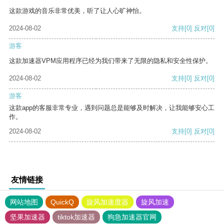
这款游戏的音乐非常优美，听了让人心旷神怡。
2024-08-02
支持
[0]
反对
[0]
游客
这款加速器VPM应用程序已经为我们带来了无限的隐私和安全性保护。
2024-08-02
支持
[0]
反对
[0]
游客
这款app的客服非常专业，遇到问题总是能够及时解决，让我能够安心工
作。
2024-08-02
支持
[0]
反对
[0]
友情链接
网站地图
QuickQ
旋风加速度器
旋风加速
坚果加速器
tiktok加速器
狗急加速器官网