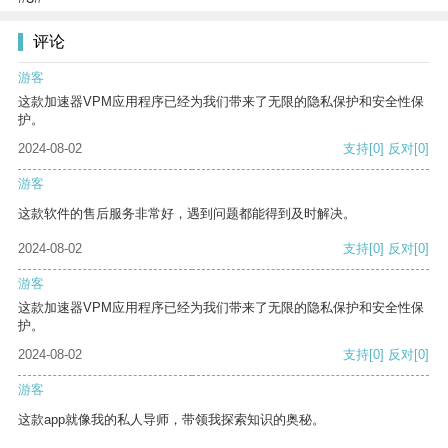
评论
游客
这款加速器VPM应用程序已经为我们带来了无限的隐私保护和安全性保
护。
2024-08-02
支持
[0]
反对
[0]
游客
这款软件的售后服务非常好，遇到问题都能得到及时解决。
2024-08-02
支持
[0]
反对
[0]
游客
这款加速器VPM应用程序已经为我们带来了无限的隐私保护和安全性保
护。
2024-08-02
支持
[0]
反对
[0]
游客
这款app就像我的私人导师，带领我探索知识的奥秘。