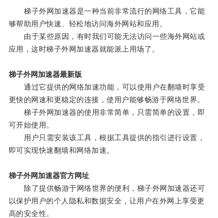
梯子外网加速器是一种当前非常流行的网络工具，它能
够帮助用户快速、轻松地访问海外网站和应用。
由于某些原因，有时我们可能无法访问一些海外网站或
应用，这时梯子外网加速器就能派上用场了。
梯子外网加速器最新版
通过它提供的网络加速功能，可以使用户在翻墙时享受
更快的网速和更稳定的连接，使用户能够畅游于网络世界。
梯子外网加速器的使用非常简单，只需简单的设置，即
可开始使用。
用户只需安装该工具，根据工具提供的指引进行设置，
即可实现快速翻墙和网络加速。
梯子外网加速器官方网址
除了提供畅游于网络世界的便利，梯子外网加速器还可
以保护用户的个人隐私和数据安全，让用户在外网上享受更
高的安全性。