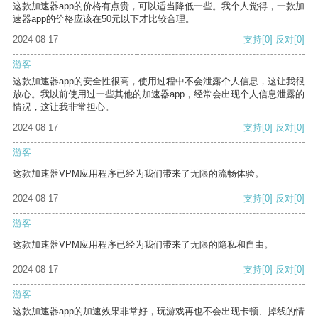
这款加速器app的价格有点贵，可以适当降低一些。我个人觉得，一款加
速器app的价格应该在50元以下才比较合理。
2024-08-17
支持
[0]
反对
[0]
游客
这款加速器app的安全性很高，使用过程中不会泄露个人信息，这让我很
放心。我以前使用过一些其他的加速器app，经常会出现个人信息泄露的
情况，这让我非常担心。
2024-08-17
支持
[0]
反对
[0]
游客
这款加速器VPM应用程序已经为我们带来了无限的流畅体验。
2024-08-17
支持
[0]
反对
[0]
游客
这款加速器VPM应用程序已经为我们带来了无限的隐私和自由。
2024-08-17
支持
[0]
反对
[0]
游客
这款加速器app的加速效果非常好，玩游戏再也不会出现卡顿、掉线的情