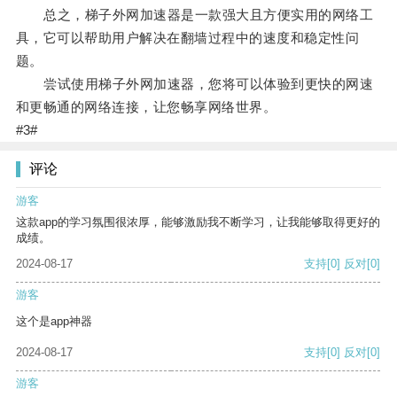
总之，梯子外网加速器是一款强大且方便实用的网络工
具，它可以帮助用户解决在翻墙过程中的速度和稳定性问
题。
尝试使用梯子外网加速器，您将可以体验到更快的网速
和更畅通的网络连接，让您畅享网络世界。
#3#
评论
游客
这款app的学习氛围很浓厚，能够激励我不断学习，让我能够取得更好的
成绩。
2024-08-17
支持
[0]
反对
[0]
游客
这个是app神器
2024-08-17
支持
[0]
反对
[0]
游客