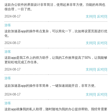
这款办公软件的界面设计非常简洁，使用起来非常方便。功能的布局也
很合理，一目了然。
2024-08-17
支持
[0]
反对
[0]
游客
这款加速器app的操作有点复杂，可以简化一下，比如将设置页面进行优
化。
2024-08-17
支持
[0]
反对
[0]
游客
这款app是我工作上的得力助手，让我的工作效率提高了50%，让我能够
更轻松地完成工作任务。
2024-08-17
支持
[0]
反对
[0]
游客
这款加速器app的操作非常简单，一键加速就能开启，非常方便。
2024-08-17
支持
[0]
反对
[0]
游客
这款app就像我的私人助理，随时随地为我的办公提供帮助。我经常需要