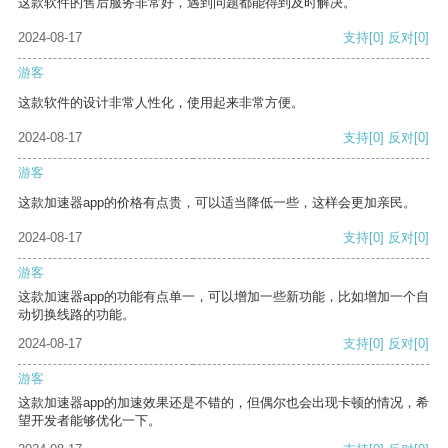
这款软件的售后服务非常好，遇到问题都能得到及时解决。
2024-08-17
支持
[0]
反对
[0]
游客
这款软件的设计非常人性化，使用起来非常方便。
2024-08-17
支持
[0]
反对
[0]
游客
这款加速器app的价格有点贵，可以适当降低一些，这样会更加亲民。
2024-08-17
支持
[0]
反对
[0]
游客
这款加速器app的功能有点单一，可以增加一些新功能，比如增加一个自
动切换线路的功能。
2024-08-17
支持
[0]
反对
[0]
游客
这款加速器app的加速效果还是不错的，但偶尔也会出现卡顿的情况，希
望开发者能够优化一下。