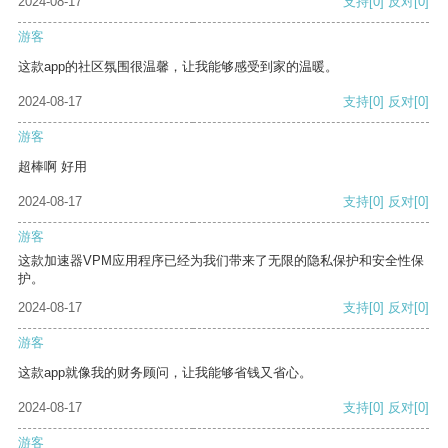
2024-08-17
支持
[0]
反对
[0]
游客
这款app的社区氛围很温馨，让我能够感受到家的温暖。
2024-08-17
支持
[0]
反对
[0]
游客
超棒啊 好用
2024-08-17
支持
[0]
反对
[0]
游客
这款加速器VPM应用程序已经为我们带来了无限的隐私保护和安全性保
护。
2024-08-17
支持
[0]
反对
[0]
游客
这款app就像我的财务顾问，让我能够省钱又省心。
2024-08-17
支持
[0]
反对
[0]
游客