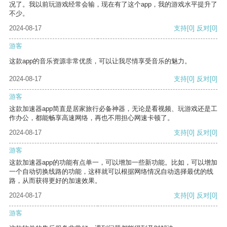
况了。我以前玩游戏经常会输，现在有了这个app，我的游戏水平提升了
不少。
2024-08-17
支持
[0]
反对
[0]
游客
这款app的音乐资源非常优质，可以让我尽情享受音乐的魅力。
2024-08-17
支持
[0]
反对
[0]
游客
这款加速器app简直是居家旅行必备神器，无论是看视频、玩游戏还是工
作办公，都能畅享高速网络，再也不用担心网速卡顿了。
2024-08-17
支持
[0]
反对
[0]
游客
这款加速器app的功能有点单一，可以增加一些新功能。比如，可以增加
一个自动切换线路的功能，这样就可以根据网络情况自动选择最优的线
路，从而获得更好的加速效果。
2024-08-17
支持
[0]
反对
[0]
游客