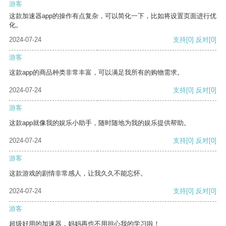
游客
这款加速器app的操作有点复杂，可以简化一下，比如将设置页面进行优
化。
2024-07-24
支持
[0]
反对
[0]
游客
这款app的商品种类非常丰富，可以满足我所有的购物需求。
2024-07-24
支持
[0]
反对
[0]
游客
这款app就像我的娱乐小助手，随时随地为我的娱乐提供帮助。
2024-07-24
支持
[0]
反对
[0]
游客
这款游戏的剧情非常感人，让我久久不能忘怀。
2024-07-24
支持
[0]
反对
[0]
游客
超级好用的加速器，妈妈再也不用担心我的学习啦！