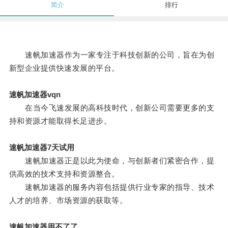
简介
排行
速帆加速器作为一家专注于科技创新的公司，旨在为创
新型企业提供快速发展的平台。
速帆加速器vqn
在当今飞速发展的高科技时代，创新公司需要更多的支
持和资源才能取得长足进步。
速帆加速器7天试用
速帆加速器正是以此为使命，与创新者们紧密合作，提
供高效的技术支持和资源整合。
速帆加速器的服务内容包括提供行业专家的指导、技术
人才的培养、市场资源的获取等。
速帆加速器用不了了