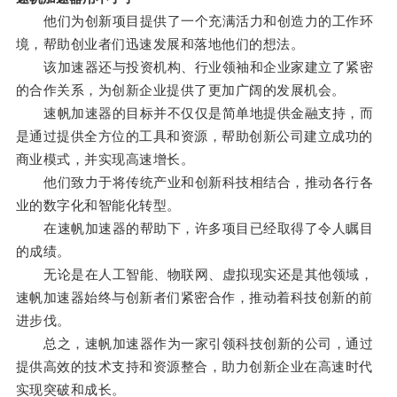
他们为创新项目提供了一个充满活力和创造力的工作环
境，帮助创业者们迅速发展和落地他们的想法。
该加速器还与投资机构、行业领袖和企业家建立了紧密
的合作关系，为创新企业提供了更加广阔的发展机会。
速帆加速器的目标并不仅仅是简单地提供金融支持，而
是通过提供全方位的工具和资源，帮助创新公司建立成功的
商业模式，并实现高速增长。
他们致力于将传统产业和创新科技相结合，推动各行各
业的数字化和智能化转型。
在速帆加速器的帮助下，许多项目已经取得了令人瞩目
的成绩。
无论是在人工智能、物联网、虚拟现实还是其他领域，
速帆加速器始终与创新者们紧密合作，推动着科技创新的前
进步伐。
总之，速帆加速器作为一家引领科技创新的公司，通过
提供高效的技术支持和资源整合，助力创新企业在高速时代
实现突破和成长。