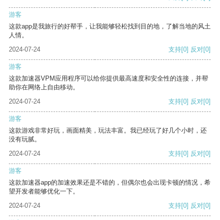
游客
这款app是我旅行的好帮手，让我能够轻松找到目的地，了解当地的风土
人情。
2024-07-24
支持
[0]
反对
[0]
游客
这款加速器VPM应用程序可以给你提供最高速度和安全性的连接，并帮
助你在网络上自由移动。
2024-07-24
支持
[0]
反对
[0]
游客
这款游戏非常好玩，画面精美，玩法丰富。我已经玩了好几个小时，还
没有玩腻。
2024-07-24
支持
[0]
反对
[0]
游客
这款加速器app的加速效果还是不错的，但偶尔也会出现卡顿的情况，希
望开发者能够优化一下。
2024-07-24
支持
[0]
反对
[0]