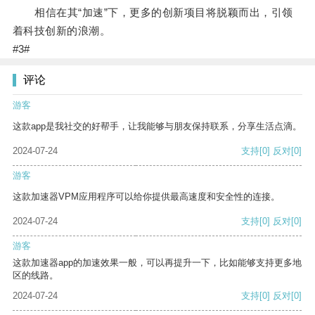
相信在其“加速”下，更多的创新项目将脱颖而出，引领
着科技创新的浪潮。
#3#
评论
游客
这款app是我社交的好帮手，让我能够与朋友保持联系，分享生活点滴。
2024-07-24
支持
[0]
反对
[0]
游客
这款加速器VPM应用程序可以给你提供最高速度和安全性的连接。
2024-07-24
支持
[0]
反对
[0]
游客
这款加速器app的加速效果一般，可以再提升一下，比如能够支持更多地
区的线路。
2024-07-24
支持
[0]
反对
[0]