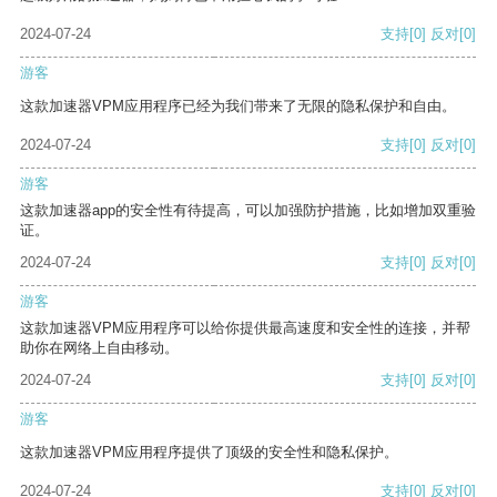
2024-07-24
支持
[0]
反对
[0]
游客
这款加速器VPM应用程序已经为我们带来了无限的隐私保护和自由。
2024-07-24
支持
[0]
反对
[0]
游客
这款加速器app的安全性有待提高，可以加强防护措施，比如增加双重验
证。
2024-07-24
支持
[0]
反对
[0]
游客
这款加速器VPM应用程序可以给你提供最高速度和安全性的连接，并帮
助你在网络上自由移动。
2024-07-24
支持
[0]
反对
[0]
游客
这款加速器VPM应用程序提供了顶级的安全性和隐私保护。
2024-07-24
支持
[0]
反对
[0]