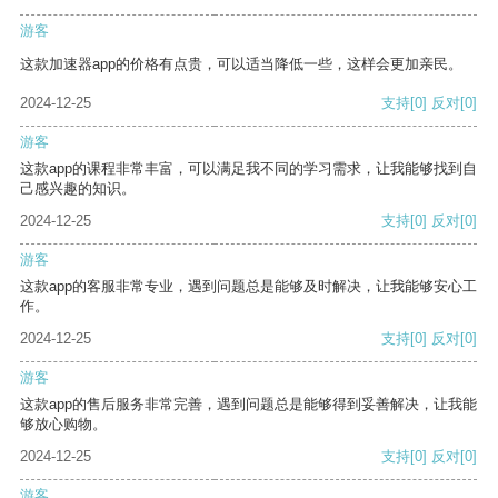
游客
这款加速器app的价格有点贵，可以适当降低一些，这样会更加亲民。
2024-12-25
支持
[0]
反对
[0]
游客
这款app的课程非常丰富，可以满足我不同的学习需求，让我能够找到自
己感兴趣的知识。
2024-12-25
支持
[0]
反对
[0]
游客
这款app的客服非常专业，遇到问题总是能够及时解决，让我能够安心工
作。
2024-12-25
支持
[0]
反对
[0]
游客
这款app的售后服务非常完善，遇到问题总是能够得到妥善解决，让我能
够放心购物。
2024-12-25
支持
[0]
反对
[0]
游客