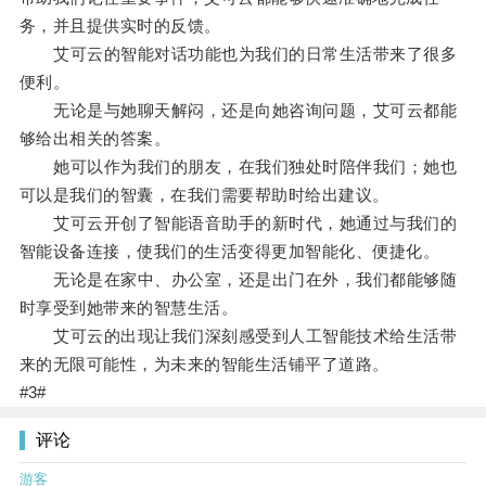
务，并且提供实时的反馈。
艾可云的智能对话功能也为我们的日常生活带来了很多
便利。
无论是与她聊天解闷，还是向她咨询问题，艾可云都能
够给出相关的答案。
她可以作为我们的朋友，在我们独处时陪伴我们；她也
可以是我们的智囊，在我们需要帮助时给出建议。
艾可云开创了智能语音助手的新时代，她通过与我们的
智能设备连接，使我们的生活变得更加智能化、便捷化。
无论是在家中、办公室，还是出门在外，我们都能够随
时享受到她带来的智慧生活。
艾可云的出现让我们深刻感受到人工智能技术给生活带
来的无限可能性，为未来的智能生活铺平了道路。
#3#
评论
游客