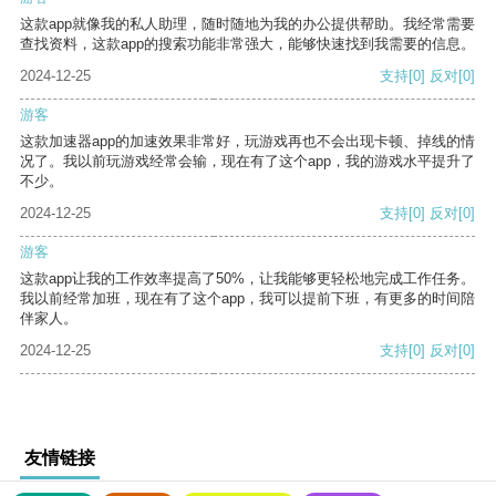
这款app就像我的私人助理，随时随地为我的办公提供帮助。我经常需要
查找资料，这款app的搜索功能非常强大，能够快速找到我需要的信息。
2024-12-25
支持
[0]
反对
[0]
游客
这款加速器app的加速效果非常好，玩游戏再也不会出现卡顿、掉线的情
况了。我以前玩游戏经常会输，现在有了这个app，我的游戏水平提升了
不少。
2024-12-25
支持
[0]
反对
[0]
游客
这款app让我的工作效率提高了50%，让我能够更轻松地完成工作任务。
我以前经常加班，现在有了这个app，我可以提前下班，有更多的时间陪
伴家人。
2024-12-25
支持
[0]
反对
[0]
友情链接