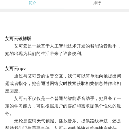
简介
排行
艾可云破解版
艾可云是一款基于人工智能技术开发的智能语音助手，
她的出现为我们的生活带来了许多便利。
艾可云npv
通过与艾可云的语音交互，我们可以简单地向她提出问
题或者指令，她会通过网络实时搜索获取相关信息并作出相
应回应。
艾可云不仅仅是一个普通的智能语音助手，她具备了一
定的学习能力，可以根据用户的喜好和需求提供个性化的服
务。
无论是查询天气预报、播放音乐、提供路线导航，还是
帮助我们记住重要事件，艾可云都能够快速准确地完成任