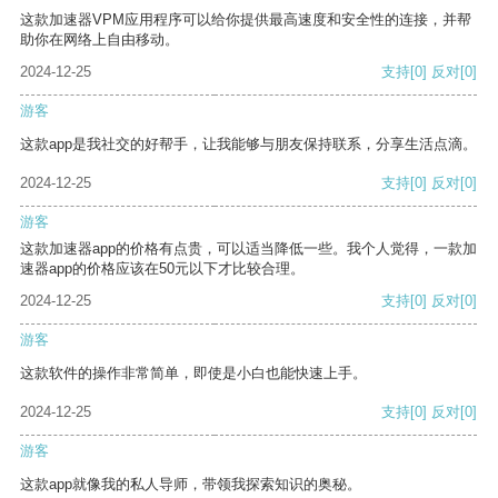
这款加速器VPM应用程序可以给你提供最高速度和安全性的连接，并帮
助你在网络上自由移动。
2024-12-25
支持
[0]
反对
[0]
游客
这款app是我社交的好帮手，让我能够与朋友保持联系，分享生活点滴。
2024-12-25
支持
[0]
反对
[0]
游客
这款加速器app的价格有点贵，可以适当降低一些。我个人觉得，一款加
速器app的价格应该在50元以下才比较合理。
2024-12-25
支持
[0]
反对
[0]
游客
这款软件的操作非常简单，即使是小白也能快速上手。
2024-12-25
支持
[0]
反对
[0]
游客
这款app就像我的私人导师，带领我探索知识的奥秘。