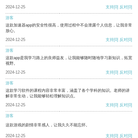
2024-12-25
支持
[0]
反对
[0]
游客
这款加速器app的安全性很高，使用过程中不会泄露个人信息，让我非常
放心。
2024-12-25
支持
[0]
反对
[0]
游客
这款app是我学习路上的良师益友，让我能够随时随地学习新知识，拓宽
视野。
2024-12-25
支持
[0]
反对
[0]
游客
这款学习软件的课程内容非常丰富，涵盖了各个学科的知识。老师的讲
解非常生动，让我能够轻松理解知识点。
2024-12-25
支持
[0]
反对
[0]
游客
这款游戏的剧情非常感人，让我久久不能忘怀。
2024-12-25
支持
[0]
反对
[0]